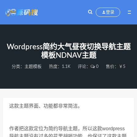
登录
Wordpress简约大气昼夜切换导航主题
模板NDNAV主题
分类：
主题模板
热度：1.1K
评论：
0
售价：￥5
这款主题界面、功能都非常简洁。
作者把这款定位为简约导航主题，所以这款wordpress
导航主题没有过多的花里胡哨功能，也保证了这款主题