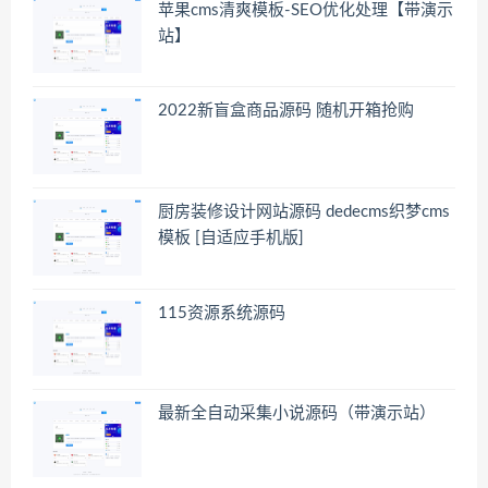
苹果cms清爽模板-SEO优化处理【带演示
站】
2022新盲盒商品源码 随机开箱抢购
厨房装修设计网站源码 dedecms织梦cms
模板 [自适应手机版]
115资源系统源码
最新全自动采集小说源码（带演示站）