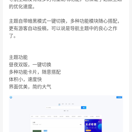
的优化速度。
主题自带暗黑模式一键切换，多种功能模块随心搭配，
更有游客自动投稿，可以说是导航主题中的良心之作
了。
主题功能
昼夜双版，一键切换
多种功能卡片，随意搭配
体积小，速度快
界面优美，简约大气