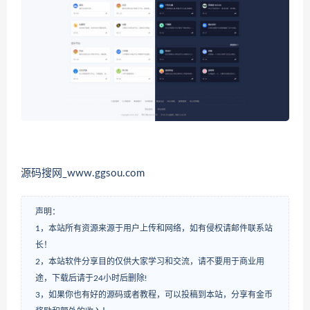
源码搜网_www.ggsou.com
声明：
1，本站所有资源来源于用户上传和网络，如有侵权请邮件联系站
长！
2，本站软件分享目的仅供大家学习和交流，请不要用于商业用
途，下载后请于24小时后删除!
3，如果你也有好的源码或者教程，可以投稿到本站，分享有金币