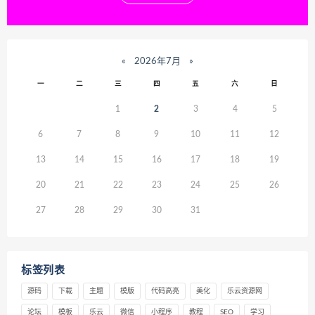
«
2026年7月
»
一
二
三
四
五
六
日
1
2
3
4
5
6
7
8
9
10
11
12
13
14
15
16
17
18
19
20
21
22
23
24
25
26
27
28
29
30
31
标签列表
源码
下载
主题
模版
代码高亮
美化
乐云资源网
论坛
模板
乐云
微信
小程序
教程
SEO
学习