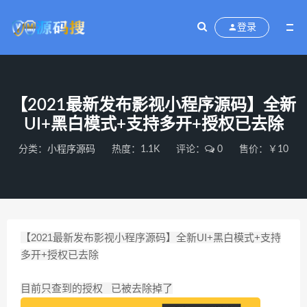
登录
【2021最新发布影视小程序源码】全新
UI+黑白模式+支持多开+授权已去除
分类：
小程序源码
热度：1.1K
评论：
0
售价：￥10
【2021最新发布影视小程序源码】全新UI+黑白模式+支持
多开+授权已去除
目前只查到的授权 已被去除掉了