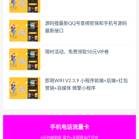
源码搜最新QQ号查绑密保和手机号源码
最新接口
限时活动、免费领取50元VIP卷
即用WIFI V2.3.9 小程序前端+后端+红包
营销+自媒体 微擎小程序
手机电话流量卡
0元包邮到家-官方+正规营业厅可查