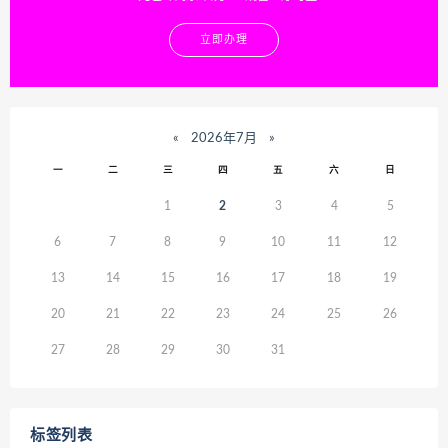
立即办理
«
2026年7月
»
一
二
三
四
五
六
日
1
2
3
4
5
6
7
8
9
10
11
12
13
14
15
16
17
18
19
20
21
22
23
24
25
26
27
28
29
30
31
标签列表