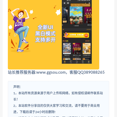
站长推荐服务器:www.ggsou.com，客服QQ389088265
声明：
1，本站所有资源来源于用户上传和网络，如有侵权请邮件联系站
长！
2，本站软件分享目的仅供大家学习和交流，请不要用于商业用
途，下载后请于24小时后删除!