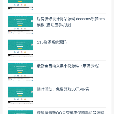
厨房装修设计网站源码 dedecms织梦cms
模板 [自适应手机版]
115资源系统源码
最新全自动采集小说源码（带演示站）
限时活动、免费领取50元VIP卷
源码搜最新QQ号查绑密保和手机号源码