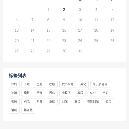
1
2
3
4
5
6
7
8
9
10
11
12
13
14
15
16
17
18
19
20
21
22
23
24
25
26
27
28
29
30
31
标签列表
源码
下载
主题
模版
代码高亮
美化
乐云资源网
论坛
模板
乐云
微信
小程序
教程
SEO
学习
视频
引流
抖音
系统
网站
会员
电影网站
支付
活动
服务器