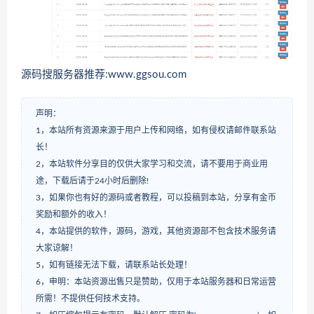
源码搜服务器推荐:www.ggsou.com
声明：
1，本站所有资源来源于用户上传和网络，如有侵权请邮件联系站
长！
2，本站软件分享目的仅供大家学习和交流，请不要用于商业用
途，下载后请于24小时后删除!
3，如果你也有好的源码或者教程，可以投稿到本站，分享有金币
奖励和额外的收入！
4，本站提供的软件，源码，游戏，其他资源部不包含技术服务请
大家谅解！
5，如有链接无法下载，请联系站长处理！
6，申明：本站资源出售只是赞助，仅用于本站服务器和日常运营
所需！不提供任何技术支持。