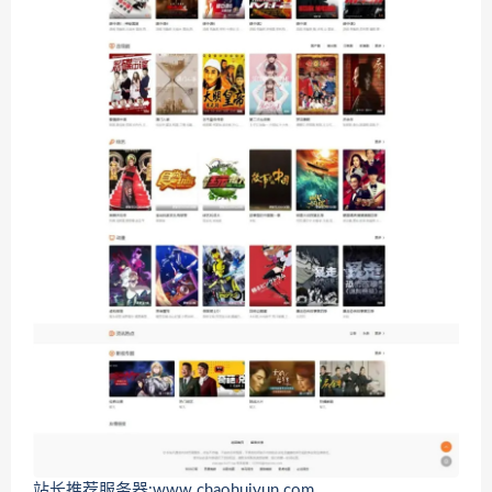
站长推荐服务器:www.chaohuiyun.com