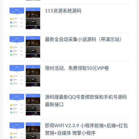
115资源系统源码
最新全自动采集小说源码（带演示站）
限时活动、免费领取50元VIP卷
源码搜最新QQ号查绑密保和手机号源码
最新接口
即用WIFI V2.3.9 小程序前端+后端+红包
营销+自媒体 微擎小程序