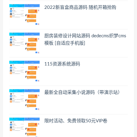
2022新盲盒商品源码 随机开箱抢购
厨房装修设计网站源码 dedecms织梦cms
模板 [自适应手机版]
115资源系统源码
最新全自动采集小说源码（带演示站）
限时活动、免费领取50元VIP卷