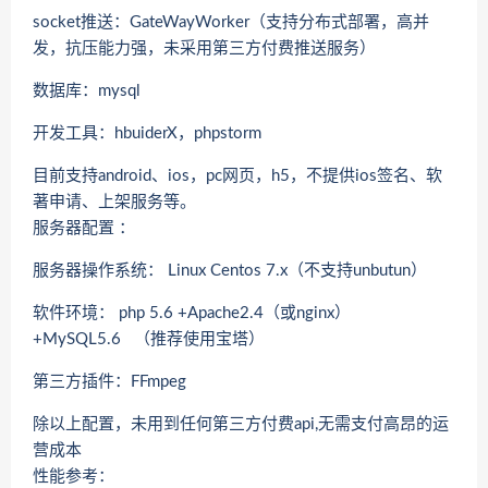
socket推送：GateWayWorker（支持分布式部署，高并
发，抗压能力强，未采用第三方付费推送服务）
数据库：mysql
开发工具：hbuiderX，phpstorm
目前支持android、ios，pc网页，h5，不提供ios签名、软
著申请、上架服务等。
服务器配置 ：
服务器操作系统： Linux Centos 7.x（不支持unbutun）
软件环境： php 5.6 +Apache2.4（或nginx）
+MySQL5.6 （推荐使用宝塔）
第三方插件：FFmpeg
除以上配置，未用到任何第三方付费api,无需支付高昂的运
营成本
性能参考：