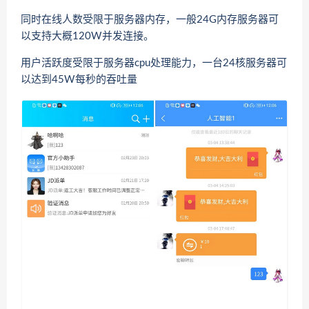
同时在线人数受限于服务器内存，一般24G内存服务器可
以支持大概120W并发连接。
用户活跃度受限于服务器cpu处理能力，一台24核服务器可
以达到45W每秒的吞吐量