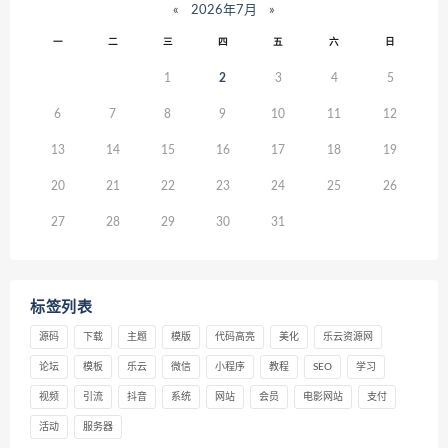
«
2026年7月
»
一
二
三
四
五
六
日
1
2
3
4
5
6
7
8
9
10
11
12
13
14
15
16
17
18
19
20
21
22
23
24
25
26
27
28
29
30
31
标签列表
源码
下载
主题
模版
代码高亮
美化
乐云资源网
论坛
模板
乐云
微信
小程序
教程
SEO
学习
视频
引流
抖音
系统
网站
会员
电影网站
支付
活动
服务器