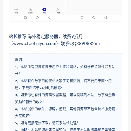
站长推荐:海外稳定服务器，续费9折月
（www.chaohuiyun.com）联系QQ389088265
声明：
1，本站所有资源来源于用户上传和网络，如有侵权请邮件联系站
长！
2，本站软件分享目的仅供大家学习和交流，请不要用于商业用
途，下载后请于24小时后删除!
3，如果你也有好的源码或者教程，可以投稿到本站，分享有金币
奖励和额外的收入！
4，本站提供的软件，源码，游戏，其他资源部不包含技术服务请
大家谅解！
5，如有链接无法下载，请联系站长处理！
6，申明：本站资源出售只是赞助，仅用于本站服务器和日常运营