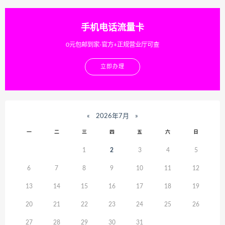
手机电话流量卡
0元包邮到家-官方+正规营业厅可查
立即办理
«
2026年7月
»
一
二
三
四
五
六
日
1
2
3
4
5
6
7
8
9
10
11
12
13
14
15
16
17
18
19
20
21
22
23
24
25
26
27
28
29
30
31