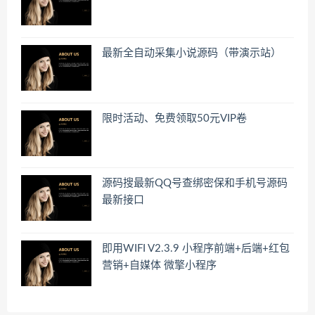
最新全自动采集小说源码（带演示站）
限时活动、免费领取50元VIP卷
源码搜最新QQ号查绑密保和手机号源码
最新接口
即用WIFI V2.3.9 小程序前端+后端+红包
营销+自媒体 微擎小程序