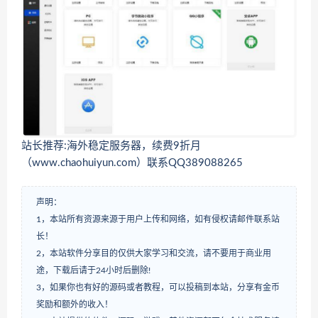
站长推荐:海外稳定服务器，续费9折月
（www.chaohuiyun.com）联系QQ389088265
声明：
1，本站所有资源来源于用户上传和网络，如有侵权请邮件联系站
长！
2，本站软件分享目的仅供大家学习和交流，请不要用于商业用
途，下载后请于24小时后删除!
3，如果你也有好的源码或者教程，可以投稿到本站，分享有金币
奖励和额外的收入！