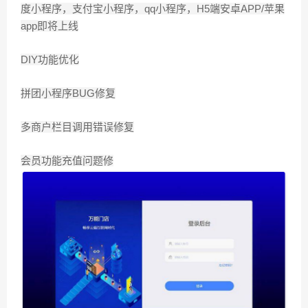
度小程序，支付宝小程序，qq小程序，H5端安卓APP/苹果
app即将上线
DIY功能优化
拼团小程序BUG修复
多商户栏目调用错误修复
会员功能充值问题修