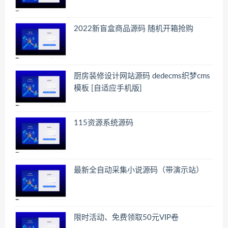
2022新盲盒商品源码 随机开箱抢购
厨房装修设计网站源码 dedecms织梦cms
模板 [自适应手机版]
115资源系统源码
最新全自动采集小说源码（带演示站）
限时活动、免费领取50元VIP卷