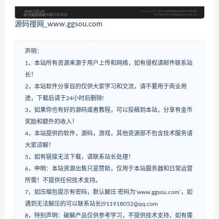
源码搜网_www.ggsou.com
声明：
1，本站所有资源来源于用户上传和网络，如有侵权请邮件联系站
长！
2，本站软件分享目的仅供大家学习和交流，请不要用于商业用
途，下载后请于24小时后删除!
3，如果你也有好的源码或者教程，可以投稿到本站，分享有金币
奖励和额外的收入！
4，本站提供的软件，源码，游戏，其他资源部不包含技术服务请
大家谅解！
5，如有链接无法下载，请联系站长处理！
6，申明：本站资源出售只是赞助，仅用于本站服务器和日常运营
所需！不提供任何技术支持。
7，如压缩包提示有密码，默认解压 密码为‘www.ggsou.com’，如
遇到无法解压的可以联系站长(911918052@qq.com
8，特别声明：破解产品仅供参考学习，不提供技术支持，如有需