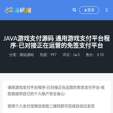
登录
JAVA游戏支付源码 通用游戏支付平台程
序-已对接正在运营的免签支付平台
分类：
网站源码
热度：997
评论：
0
售价：￥10
通用游戏支付平台程序-已对接正在运营的免签支付平台-收
款直接到自己的个人账户安全省心-
使用个人支付宝微信收款二维码即可完成自动过发货