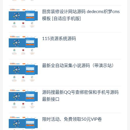
厨房装修设计网站源码 dedecms织梦cms
模板 [自适应手机版]
115资源系统源码
最新全自动采集小说源码（带演示站）
源码搜最新QQ号查绑密保和手机号源码
最新接口
限时活动、免费领取50元VIP卷