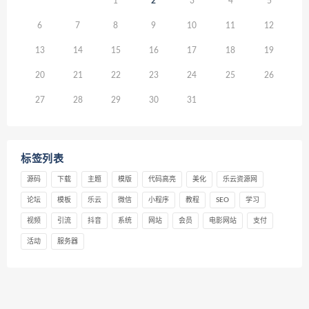
1
2
3
4
5
6
7
8
9
10
11
12
13
14
15
16
17
18
19
20
21
22
23
24
25
26
27
28
29
30
31
标签列表
源码
下载
主题
模版
代码高亮
美化
乐云资源网
论坛
模板
乐云
微信
小程序
教程
SEO
学习
视频
引流
抖音
系统
网站
会员
电影网站
支付
活动
服务器