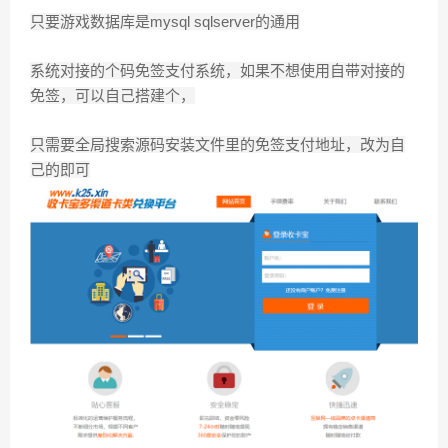
只要游戏数据库是mysql sqlserver的通用
系统对接的个码免签支付系统，如果不想使用自带对接的
免签，可以自己搭建个，
只需要全局搜索源码安装文件里的免签支付地址，改为自
己的即可