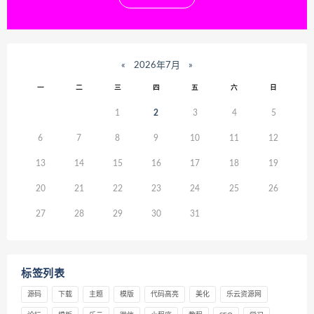
«
2026年7月
»
一
二
三
四
五
六
日
1
2
3
4
5
6
7
8
9
10
11
12
13
14
15
16
17
18
19
20
21
22
23
24
25
26
27
28
29
30
31
标签列表
源码
下载
主题
模版
代码高亮
美化
乐云资源网