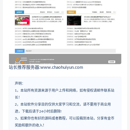
站长推荐服务器:www.chaohuiyun.com
声明：
1，本站所有资源来源于用户上传和网络，如有侵权请邮件联系站
长！
2，本站软件分享目的仅供大家学习和交流，请不要用于商业用
途，下载后请于24小时后删除!
3，如果你也有好的源码或者教程，可以投稿到本站，分享有金币
奖励和额外的收入！