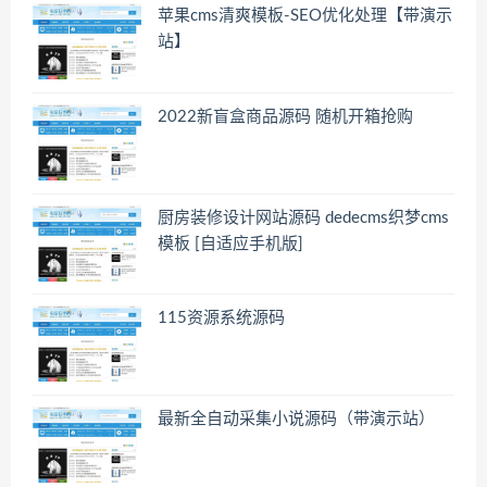
苹果cms清爽模板-SEO优化处理【带演示
站】
2022新盲盒商品源码 随机开箱抢购
厨房装修设计网站源码 dedecms织梦cms
模板 [自适应手机版]
115资源系统源码
最新全自动采集小说源码（带演示站）