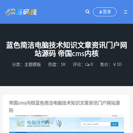
登录
蓝色简洁电脑技术知识文章资讯门户网
站源码 帝国cms内核
分类：
主题模板
热度：1K
评论：
0
售价：￥10
帝国cms内核蓝色简洁电脑技术知识文章资讯门户网站源
码