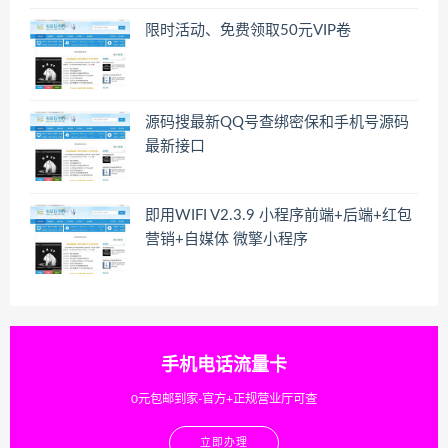
限时活动、免费领取50元VIP卷
源码搜最新QQ号查绑密保和手机号源码
最新接口
即用WIFI V2.3.9 小程序前端+后端+红包
营销+自媒体 微擎小程序
手机电话流量卡
0元包邮到家-官方+正规营业厅可查
立即办理