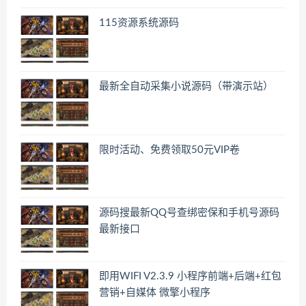
115资源系统源码
最新全自动采集小说源码（带演示站）
限时活动、免费领取50元VIP卷
源码搜最新QQ号查绑密保和手机号源码
最新接口
即用WIFI V2.3.9 小程序前端+后端+红包
营销+自媒体 微擎小程序