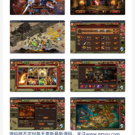
源码搜不定时每天更新最新源码，关注www.ggsou.com