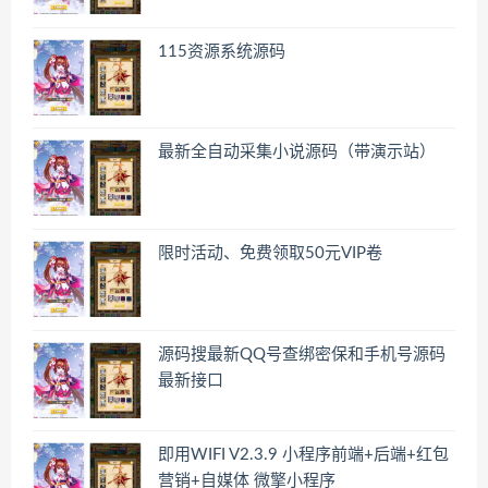
115资源系统源码
最新全自动采集小说源码（带演示站）
限时活动、免费领取50元VIP卷
源码搜最新QQ号查绑密保和手机号源码
最新接口
即用WIFI V2.3.9 小程序前端+后端+红包
营销+自媒体 微擎小程序