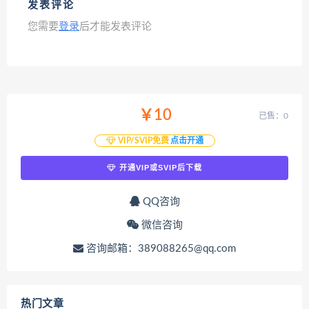
发表评论
您需要
登录
后才能发表评论
￥10
已售：0
VIP/SVIP免费
点击开通
开通VIP或SVIP后下载
QQ咨询
微信咨询
咨询邮箱：389088265@qq.com
热门文章