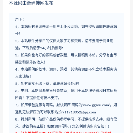
本源码由源码搜网发布
声明：
1，本站所有资源来源于用户上传和网络，如有侵权请邮件联系站
长！
2，本站软件分享目的仅供大家学习和交流，请不要用于商业用
途，下载后请于24小时后删除!
3，如果你也有好的源码或者教程，可以投稿到本站，分享有金币
奖励和额外的收入！
4，本站提供的软件，源码，游戏，其他资源部不包含技术服务请
大家谅解！
5，如有链接无法下载，请联系站长处理！
6，申明：本站资源出售只是赞助，仅用于本站服务器和日常运营
所需！不提供任何技术支持。
7，如压缩包提示有密码，默认解压 密码为‘www.ggsou.com’，如
遇到无法解压的可以联系站长(911918052@qq.com
8，特别声明：破解产品仅供参考学习，不提供技术支持，如有需
求，建议购买正版！如果源码侵犯了您的利益请留言告知！！