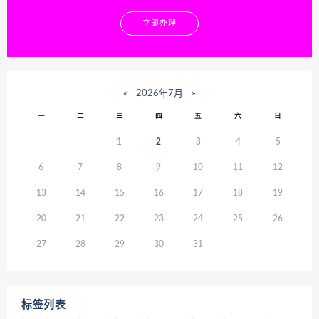
立即办理
«
2026年7月
»
一
二
三
四
五
六
日
1
2
3
4
5
6
7
8
9
10
11
12
13
14
15
16
17
18
19
20
21
22
23
24
25
26
27
28
29
30
31
标签列表