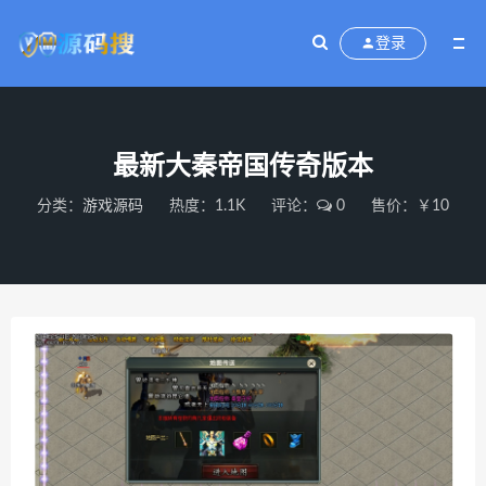
登录
最新大秦帝国传奇版本
分类：
游戏源码
热度：1.1K
评论：
0
售价：￥10