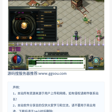
源码搜服务器推荐:www.ggsou.com
声明：
1，本站所有资源来源于用户上传和网络，如有侵权请邮件联系站
长！
2，本站软件分享目的仅供大家学习和交流，请不要用于商业用
途，下载后请于24小时后删除!