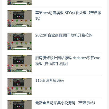
苹果cms清爽模板-SEO优化处理【带演示
站】
2022新盲盒商品源码 随机开箱抢购
厨房装修设计网站源码 dedecms织梦cms
模板 [自适应手机版]
115资源系统源码
最新全自动采集小说源码（带演示站）