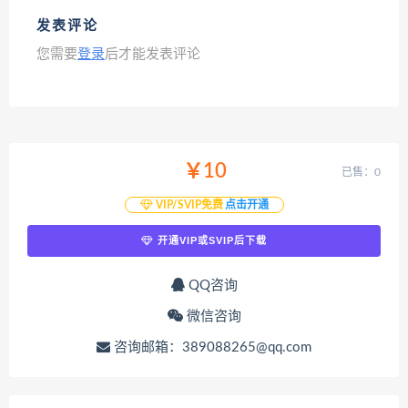
发表评论
您需要
登录
后才能发表评论
￥10
已售：0
VIP/SVIP免费
点击开通
开通VIP或SVIP后下载
QQ咨询
微信咨询
咨询邮箱：389088265@qq.com