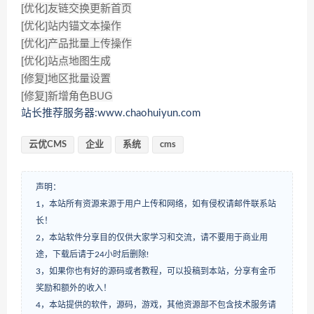
[优化]友链交换更新首页
[优化]站内锚文本操作
[优化]产品批量上传操作
[优化]站点地图生成
[修复]地区批量设置
[修复]新增角色BUG
站长推荐服务器:www.chaohuiyun.com
云优CMS
企业
系统
cms
声明：
1，本站所有资源来源于用户上传和网络，如有侵权请邮件联系站
长！
2，本站软件分享目的仅供大家学习和交流，请不要用于商业用
途，下载后请于24小时后删除!
3，如果你也有好的源码或者教程，可以投稿到本站，分享有金币
奖励和额外的收入！
4，本站提供的软件，源码，游戏，其他资源部不包含技术服务请