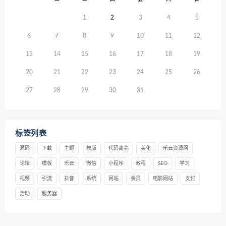
1
2
3
4
5
6
7
8
9
10
11
12
13
14
15
16
17
18
19
20
21
22
23
24
25
26
27
28
29
30
31
标签列表
源码
下载
主题
模版
代码高亮
美化
乐云资源网
论坛
模板
乐云
微信
小程序
教程
SEO
学习
视频
引流
抖音
系统
网站
会员
电影网站
支付
活动
服务器