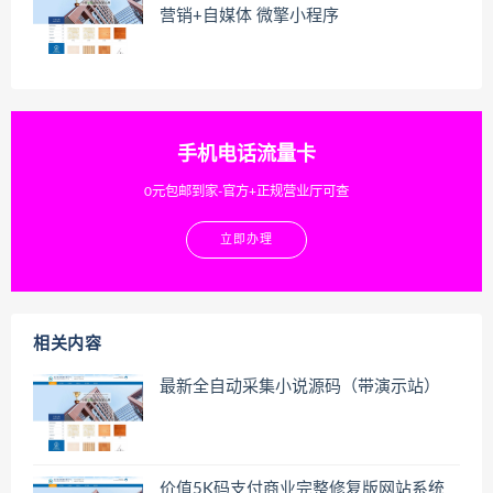
营销+自媒体 微擎小程序
手机电话流量卡
0元包邮到家-官方+正规营业厅可查
立即办理
相关内容
最新全自动采集小说源码（带演示站）
价值5K码支付商业完整修复版网站系统