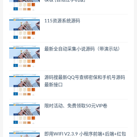
115资源系统源码
最新全自动采集小说源码（带演示站）
源码搜最新QQ号查绑密保和手机号源码
最新接口
限时活动、免费领取50元VIP卷
即用WIFI V2.3.9 小程序前端+后端+红包