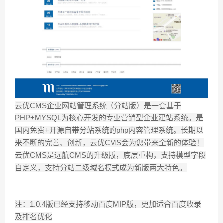
云优CMS企业网站管理系统（分站版）是一套基于
PHP+MYSQL为核心开发的专业营销型企业建站系统。是
国内免费+开源自带分站系统的php内容管理系统。长期以
来不断的完善、创新，云优CMS会为您带来全新的体验！
云优CMS是远航CMS的升级版，底层重构，支持模型字段
自定义，支持分站二级域名模式成为新版两大特色。
注：1.0.4版已经支持移动百度MIP版，更加适合百度收录
及排名优化