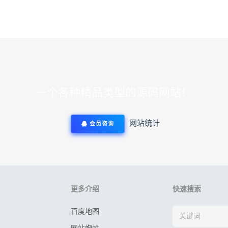
一个各种精品类型的源码网站！
网站统计
会员咨询
更多介绍
快速搜索
百度地图