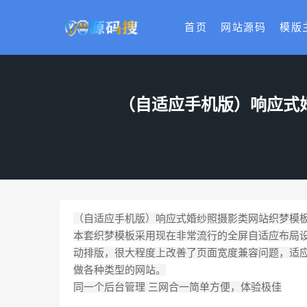
首页
网站源码
模版
（自适应手机版）响应式婚
（自适应手机版）响应式婚纱照摄影类网站织梦模板 
本套织梦模板采用现在非常流行的全屏自适应布局
动排版，很大程度上改善了页面宽度兼容问题，适
做各种类型的网站。
同一个后台管理 三网合一简单方便，体验极佳