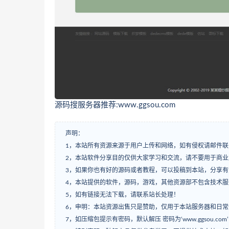
源码搜服务器推荐:www.ggsou.com
声明：
1，本站所有资源来源于用户上传和网络，如有侵权请邮件联
2，本站软件分享目的仅供大家学习和交流，请不要用于商业
3，如果你也有好的源码或者教程，可以投稿到本站，分享
4，本站提供的软件，源码，游戏，其他资源部不包含技术
5，如有链接无法下载，请联系站长处理！
6，申明：本站资源出售只是赞助，仅用于本站服务器和日
7，如压缩包提示有密码，默认解压 密码为‘www.ggsou.com