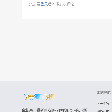
您需要
登录
后才能发表评论
本站导航
关于我们
企业源码-最新网站源码-php源码-网站模板-