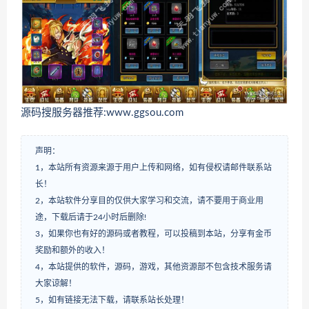
源码搜服务器推荐:www.ggsou.com
声明：
1，本站所有资源来源于用户上传和网络，如有侵权请邮件联系站
长！
2，本站软件分享目的仅供大家学习和交流，请不要用于商业用
途，下载后请于24小时后删除!
3，如果你也有好的源码或者教程，可以投稿到本站，分享有金币
奖励和额外的收入！
4，本站提供的软件，源码，游戏，其他资源部不包含技术服务请
大家谅解！
5，如有链接无法下载，请联系站长处理！