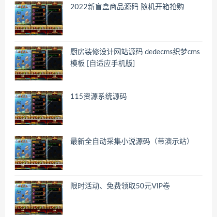
2022新盲盒商品源码 随机开箱抢购
厨房装修设计网站源码 dedecms织梦cms
模板 [自适应手机版]
115资源系统源码
最新全自动采集小说源码（带演示站）
限时活动、免费领取50元VIP卷