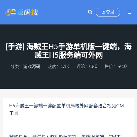
登录
[手游] 海贼王H5手游单机版一键端，海
贼王H5服务端可外网
分类：
游戏源码
热度：1.1K
评论：
0
售价：￥10
H5海贼王一键端一键配置单机局域外网配套语音视频GM
工具