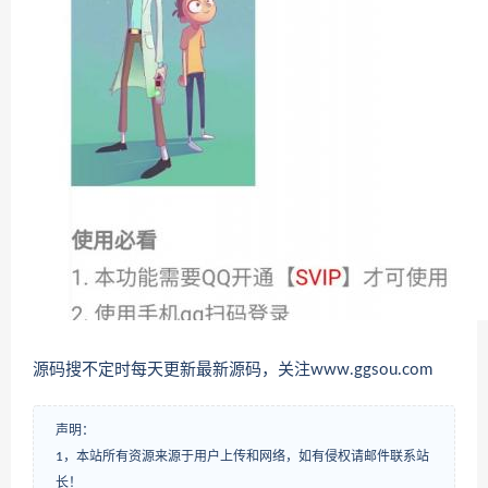
源码搜不定时每天更新最新源码，关注www.ggsou.com
声明：
1，本站所有资源来源于用户上传和网络，如有侵权请邮件联系站
长！