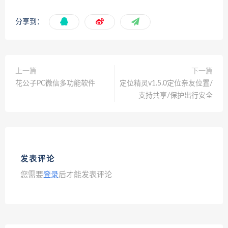
分享到：
上一篇
下一篇
花公子PC微信多功能软件
定位精灵v1.5.0定位亲友位置/
支持共享/保护出行安全
发表评论
您需要
登录
后才能发表评论