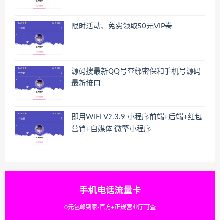
限时活动、免费领取50元VIP卷
源码搜最新QQ号查绑密保和手机号源码
最新接口
即用WIFI V2.3.9 小程序前端+后端+红包
营销+自媒体 微擎小程序
手机电话流量卡
0元包邮到家-官方+正规营业厅可查