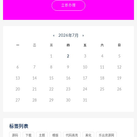
立即办理
«
2026年7月
»
一
二
三
四
五
六
日
1
2
3
4
5
6
7
8
9
10
11
12
13
14
15
16
17
18
19
20
21
22
23
24
25
26
27
28
29
30
31
标签列表
源码
下载
主题
模版
代码高亮
美化
乐云资源网