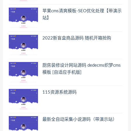
苹果cms清爽模板-SEO优化处理【带演示
站】
2022新盲盒商品源码 随机开箱抢购
厨房装修设计网站源码 dedecms织梦cms
模板 [自适应手机版]
115资源系统源码
最新全自动采集小说源码（带演示站）