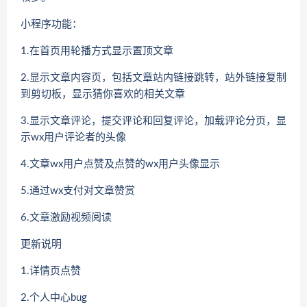
小程序功能：
1.在首页用轮播方式显示置顶文章
2.显示文章内容页，包括文章站内链接跳转，站外链接复制
到剪切板，显示猜你喜欢的相关文章
3.显示文章评论，提交评论和回复评论，加载评论分页，显
示wx用户评论者的头像
4.文章wx用户点赞及点赞的wx用户头像显示
5.通过wx支付对文章赞赏
6.文章激励视频阅读
更新说明
1.详情页点赞
2.个人中心bug