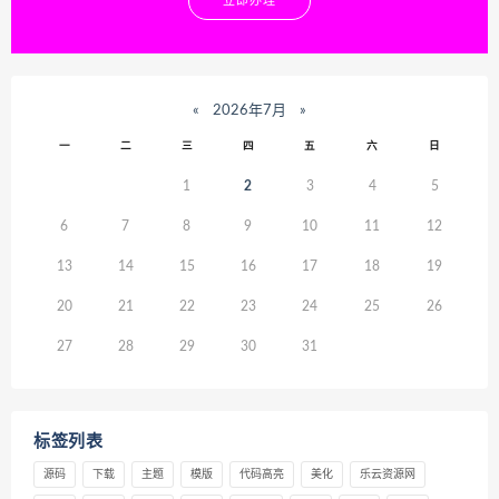
立即办理
«
2026年7月
»
一
二
三
四
五
六
日
1
2
3
4
5
6
7
8
9
10
11
12
13
14
15
16
17
18
19
20
21
22
23
24
25
26
27
28
29
30
31
标签列表
源码
下载
主题
模版
代码高亮
美化
乐云资源网