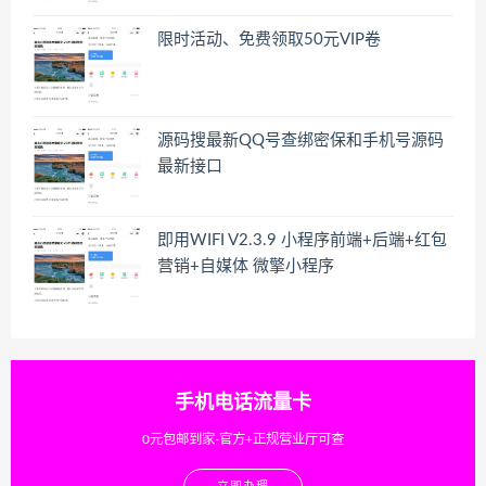
限时活动、免费领取50元VIP卷
源码搜最新QQ号查绑密保和手机号源码
最新接口
即用WIFI V2.3.9 小程序前端+后端+红包
营销+自媒体 微擎小程序
手机电话流量卡
0元包邮到家-官方+正规营业厅可查