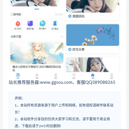
站长推荐服务器:www.ggsou.com，客服QQ389088265
声明：
1，本站所有资源来源于用户上传和网络，如有侵权请邮件联系站
长！
2，本站软件分享目的仅供大家学习和交流，请不要用于商业用
途，下载后请于24小时后删除!