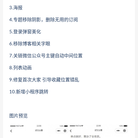
3.海报
4.专题移除阴影，删除无用的订阅
5.登录弹窗美化
6.移除博客相关字眼
7.关链微信公众号主键自动中间位置
8.列表动画
9.修复首次大家 引导收藏位置错乱
10.新增小程序跳转
图片预览