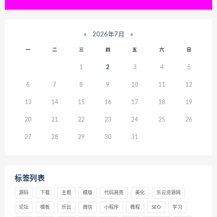
«
2026年7月
»
一
二
三
四
五
六
日
1
2
3
4
5
6
7
8
9
10
11
12
13
14
15
16
17
18
19
20
21
22
23
24
25
26
27
28
29
30
31
标签列表
源码
下载
主题
模版
代码高亮
美化
乐云资源网
论坛
模板
乐云
微信
小程序
教程
SEO
学习