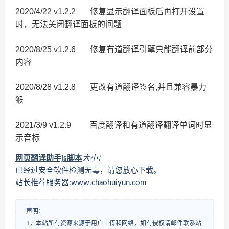
2020/4/22 v1.2.2 修复显示翻译面板后再打开设置
时，无法关闭翻译面板的问题
2020/8/25 v1.2.6 修复有道翻译引擎只能翻译前部分
内容
2020/8/28 v1.2.8 更改有道翻译签名,并且兼容暴力
猴
2021/3/9 v1.2.9 百度翻译和有道翻译翻译单词时显
示音标
网页翻译助手js脚本
大小：
已经过安全软件检测无毒，请您放心下载。
站长推荐服务器:www.chaohuiyun.com
声明：
1，本站所有资源来源于用户上传和网络，如有侵权请邮件联系站