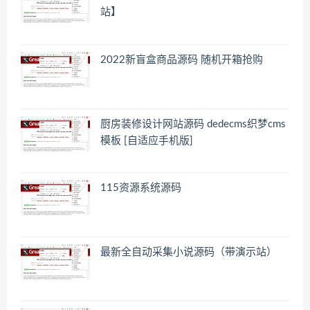
站】
2022新盲盒商品源码 随机开箱抢购
厨房装修设计网站源码 dedecms织梦cms
模板 [自适应手机版]
115资源系统源码
最新全自动采集小说源码（带演示站）