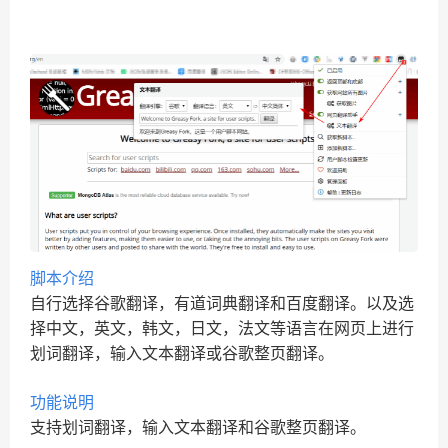
脚本介绍
自行选择谷歌翻译，有道词典翻译和百度翻译。以及选
择中文，英文，韩文，日文，法文等语言在网页上进行
划词翻译，输入文本翻译或谷歌整页翻译。
功能说明
支持划词翻译，输入文本翻译和谷歌整页翻译。