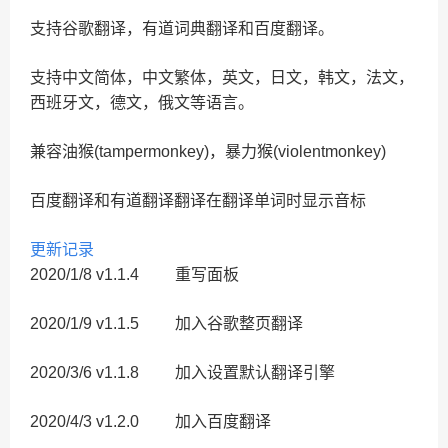
支持谷歌翻译，有道词典翻译和百度翻译。
支持中文简体，中文繁体，英文，日文，韩文，法文，
西班牙文，德文，俄文等语言。
兼容油猴(tampermonkey)，暴力猴(violentmonkey)
百度翻译和有道翻译翻译在翻译单词时显示音标
更新记录
2020/1/8 v1.1.4 重写面板
2020/1/9 v1.1.5 加入谷歌整页翻译
2020/3/6 v1.1.8 加入设置默认翻译引擎
2020/4/3 v1.2.0 加入百度翻译