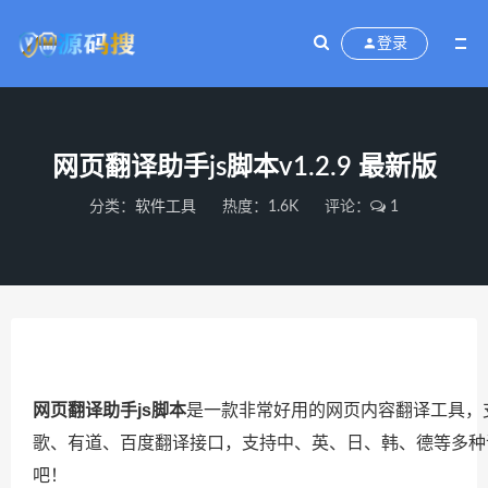
登录
网页翻译助手js脚本v1.2.9 最新版
分类：
软件工具
热度：1.6K
评论：
1
网页翻译助手js脚本
是一款非常好用的网页内容翻译工具，
歌、有道、百度翻译接口，支持中、英、日、韩、德等多种
吧！