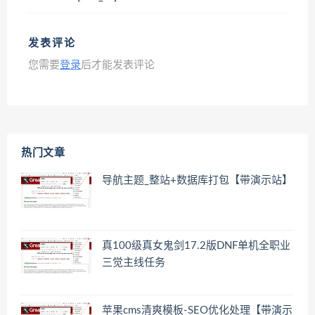
发表评论
您需要
登录
后才能发表评论
热门文章
导航主题_整站+数据库打包【带演示站】
真100级真女鬼剑17.2版DNF单机全职业
三觉主线任务
苹果cms清爽模板-SEO优化处理【带演示