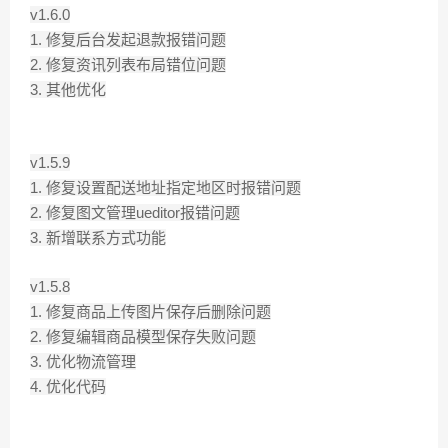
v1.6.0
1. 修复后台发起退款报错问题
2. 修复资讯列表布局错位问题
3. 其他优化
v1.5.9
1. 修复设置配送地址指定地区时报错问题
2. 修复图文管理ueditor报错问题
3. 新增联系方式功能
v1.5.8
1. 修复商品上传图片保存后删除问题
2. 修复编辑商品模型保存失败问题
3. 优化物流管理
4. 优化代码