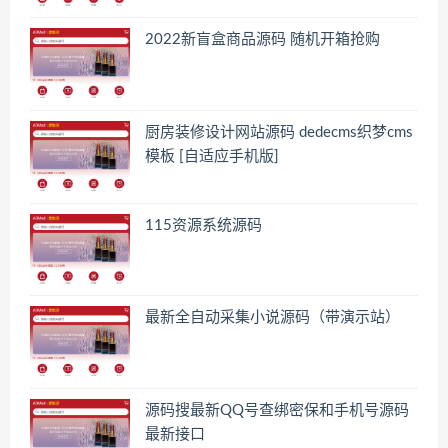
2022新盲盒商品源码 随机开箱抢购
厨房装修设计网站源码 dedecms织梦cms
模板 [自适应手机版]
115资源系统源码
最新全自动采集小说源码（带演示站）
源码搜最新QQ号查绑密保和手机号源码
最新接口