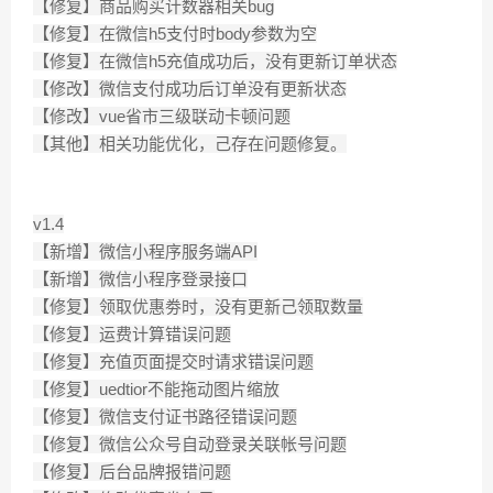
【修复】商品购买计数器相关bug
【修复】在微信h5支付时body参数为空
【修复】在微信h5充值成功后，没有更新订单状态
【修改】微信支付成功后订单没有更新状态
【修改】vue省市三级联动卡顿问题
【其他】相关功能优化，己存在问题修复。
v1.4
【新增】微信小程序服务端API
【新增】微信小程序登录接口
【修复】领取优惠劵时，没有更新己领取数量
【修复】运费计算错误问题
【修复】充值页面提交时请求错误问题
【修复】uedtior不能拖动图片缩放
【修复】微信支付证书路径错误问题
【修复】微信公众号自动登录关联帐号问题
【修复】后台品牌报错问题