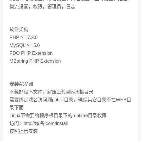
物流设置，权限，管理员，日志
软件架构
PHP >= 7.2.0
MySQL >= 5.6
PDO PHP Extension
MBstring PHP Extension
安装A3Mall
下载好程序文件，解压上传到web根目录
需要绑定域名访问到public目录，确保其它目录不在WEB目
录下面
Linux下需要给程序根目录下的runtime目录权限
访问：http://域名.com/install
按照提示安装