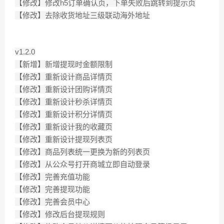
【修改】修改h5订单确认页，下单失败后跳转到提示页
【修改】去除收货地址三级联动海外地址
v1.2.0
【新增】新增提现时金额限制
【修改】重新设计商品详情页
【修改】重新设计团购详情页
【修改】重新设计秒杀详情页
【修改】重新设计积分详情页
【修改】重新设计我的收藏页
【修改】重新设计提现列表页
【修改】商品列表统一更换为新的列表页
【修改】从公众号打开商城立即自动登录
【修改】完善充值功能
【修改】完善提现功能
【修改】完善会员中心
【修改】修改后台提现规则