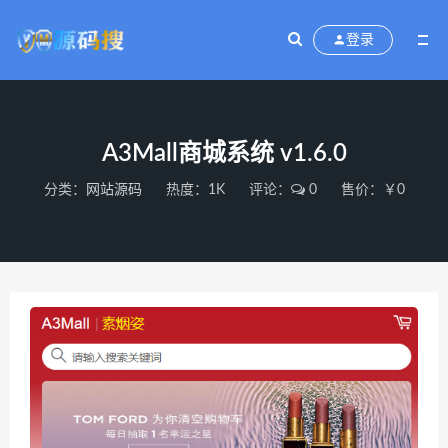
登录
A3Mall商城系统 v1.6.0
分类：
网站源码
热度：1K
评论：
0
售价：￥0