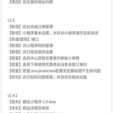
【修改】优化我的地址列表
v1.5
【新增】后台充值订单管理
【新增】小程序基本设置，允许对小程序端开启和关闭
【充值/提现】接口
【新增】对小程序码的管理
【新增】对订阅消息的设置
【修复】会员中心获取优惠劵列表缺少参数
【修复】会员下单使用优惠劵后没有关联订单ID
【修复】修复.env.production配置浏览器标题不生效问题
【优化】对己知的问题修复，并且优化相关功能
v1.4.1
【发布】微信小程序 1.0 beta
【优化】商品详情页体验