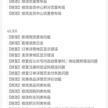
【修改】修改优惠劵布局
【修改】修改会员中心积分页面布局
【修改】修改会员中心优惠劵布局
v1.3.0
【新增】新增物流查询功能
【新增】新增退款日志
【修复】订单详情地区显示错误
【修复】发货单地区显示错误
【修复】修复在公众号内自动登录时，地址跳转错误问题
【修复】修复注册时验证码错误问题
【修复】修复订单详情页支付失败问题
【修改】完善商品详情页评价功能
【修改】修改商品列表布局
【修改】修改团购列表布局
【修改】修改秒杀列表布局
【修改】修改积分列表布局