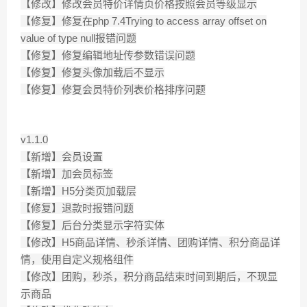
【修改】修改会员特价详情页价格按照会员等级显示
【修复】修复在php 7.4Trying to access array offset on
value of type null报错问题
【修复】修复编辑地址传参数错误问题
【修复】修复头像加载后不显示
【修复】修复会员特价列表价格排序问题
v1.1.0
【新增】会员设置
【新增】加会员标签
【新增】H5分类页加载层
【修复】退款时报错问题
【修复】后台分类显示字符实体
【修改】H5商品详情、秒杀详情、团购详情、积分商品详
情，使用自定义规格组件
【修改】团购，秒杀，积分商品结束时间到期后，不现显
示商品