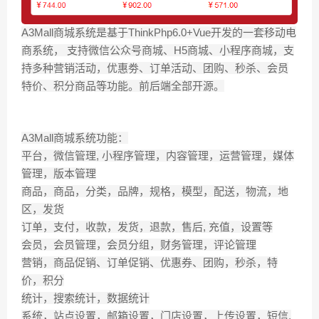
A3Mall商城系统是基于ThinkPhp6.0+Vue开发的一套移动电
商系统， 支持微信公众号商城、H5商城、小程序商城，支
持多种营销活动，优惠劵、订单活动、团购、秒杀、会员
特价、积分商品等功能。前后端全部开源。
A3Mall商城系统功能：
平台，微信管理, 小程序管理，内容管理，运营管理，媒体
管理，版本管理
商品，商品，分类，品牌，规格，模型，配送，物流，地
区，发货
订单，支付，收款，发货，退款，售后, 充值，设置等
会员，会员管理，会员分组，财务管理，评论管理
营销，商品促销、订单促销、优惠券、团购，秒杀，特
价，积分
统计，搜索统计，数据统计
系统，站点设置，邮箱设置，门店设置，上传设置，短信,