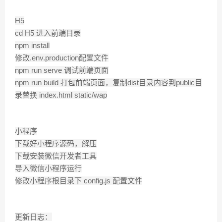
H5
cd H5 进入前端目录
npm install
修改.env.production配置文件
npm run serve 调试前端页面
npm run build 打包前端页面，复制dist目录内容到public目
录替换 index.html static/wap
小程序
下载好小程序源码，解压
下载安装微信开发者工具
导入微信小程序运行
修改小程序根目录下 config.js 配置文件
更新日志：