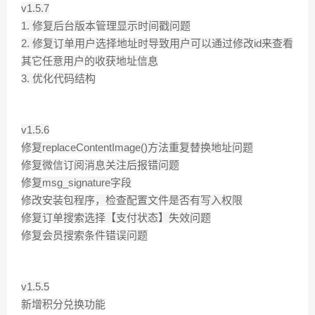
v1.5.7
1. 修复后台版本管理显示时间戳问题
2. 修复订单用户选择地址时导致用户可以通过修改id来查看
其它任意用户的收获地址信息
3. 优化代码结构
v1.5.6
修复replaceContentImage()方法重复替换地址问题
修复微信订阅消息关注后报错问题
修复msg_signature字段
修改安装包程序，检查配置文件是否有写入权限
修复订单搜索选择【支付状态】失效问题
修复会员搜索条件错误问题
v1.5.5
新增积分兑换功能