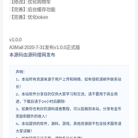
【修改】优化购物车
【完善】后台缓存功能
【完善】优化token
v1.0.0
A3Mall 2020-7-31发布v1.0.0正式版
本源码由源码搜网发布
声明：
1，本站所有资源来源于用户上传和网络，如有侵权请邮件联系站
长！
2，本站软件分享目的仅供大家学习和交流，请不要用于商业用
途，下载后请于24小时后删除!
3，如果你也有好的源码或者教程，可以投稿到本站，分享有金币
奖励和额外的收入！
4，本站提供的软件，源码，游戏，其他资源部不包含技术服务请
大家谅解！