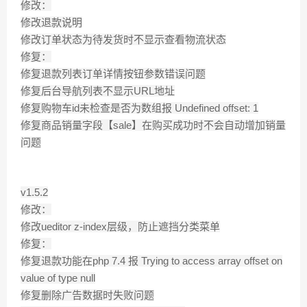
修改：
修改退款说明
修改订单状态为待发货时不显示查看物流状态
修复：
修复退款列表订单详情按钮参数错误问题
修复后台导航列表不显示URL地址
修复购物车id未检查是否为数组报 Undefined offset: 1
修复商品销量字段【sale】在购买成功时不会自动增加销量
问题
v1.5.2
修改：
修改ueditor z-index层级，防止遮挡分类菜单
修复：
修复退款功能在php 7.4 报 Trying to access array offset on
value of type null
修复删除广告数据时失败问题