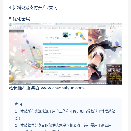
4.新增Q易支付开启/关闭
5.优化全局
站长推荐服务器:www.chaohuiyun.com
声明：
1，本站所有资源来源于用户上传和网络，如有侵权请邮件联系站
长！
2，本站软件分享目的仅供大家学习和交流，请不要用于商业用