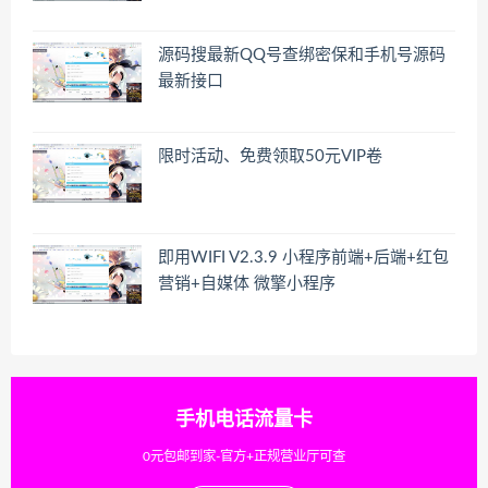
源码搜最新QQ号查绑密保和手机号源码
最新接口
限时活动、免费领取50元VIP卷
即用WIFI V2.3.9 小程序前端+后端+红包
营销+自媒体 微擎小程序
手机电话流量卡
0元包邮到家-官方+正规营业厅可查