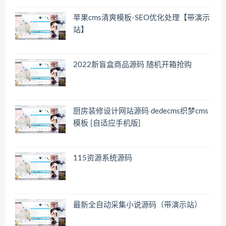
苹果cms清爽模板-SEO优化处理【带演示
站】
2022新盲盒商品源码 随机开箱抢购
厨房装修设计网站源码 dedecms织梦cms
模板 [自适应手机版]
115资源系统源码
最新全自动采集小说源码（带演示站）