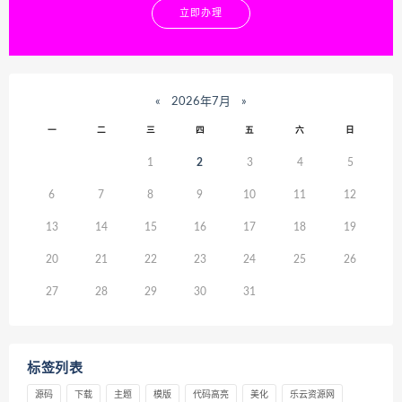
立即办理
«
2026年7月
»
一
二
三
四
五
六
日
1
2
3
4
5
6
7
8
9
10
11
12
13
14
15
16
17
18
19
20
21
22
23
24
25
26
27
28
29
30
31
标签列表
源码
下载
主题
模版
代码高亮
美化
乐云资源网