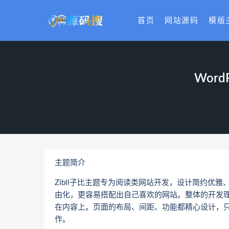
首页
网站源码
模版
Word
主题简介
Zibll子比主题专为阅读类网站开发，设计简约优
由化，更容易搭配出自己喜欢的网站。整体的开发
在内容上。页面的布局、间距、功能都精心设计，
作。