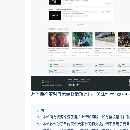
源码搜不定时每天更新最新源码，关注www.ggsou.
声明：
1，本站所有资源来源于用户上传和网络，如有侵权请邮件联
2，本站软件分享目的仅供大家学习和交流，请不要用于商业