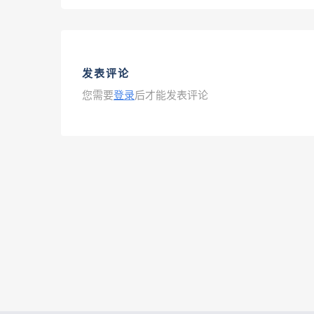
发表评论
您需要
登录
后才能发表评论