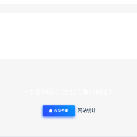
一个各种精品类型的源码网站！
网站统计
会员咨询