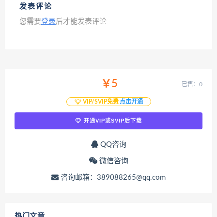
发表评论
您需要
登录
后才能发表评论
￥5
已售：0
VIP/SVIP免费
点击开通
开通VIP或SVIP后下载
QQ咨询
微信咨询
咨询邮箱：389088265@qq.com
热门文章