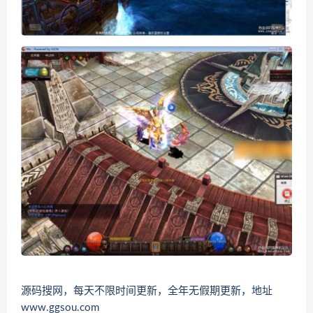
源码搜网，每天不限时间更新，全年无假期更新，地址
www.ggsou.com