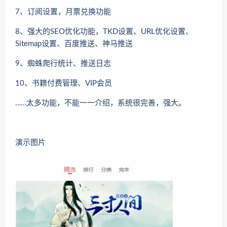
7、订阅设置，月票兑换功能
8、强大的SEO优化功能，TKD设置、URL优化设置、
Sitemap设置、百度推送、神马推送
9、蜘蛛爬行统计、推送日志
10、书籍付费管理、VIP会员
……太多功能，不能一一介绍，系统很完善，强大。
演示图片