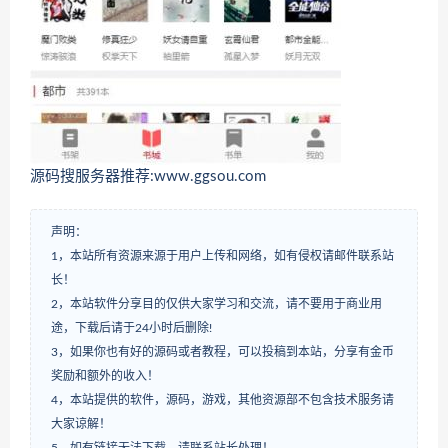
源码搜服务器推荐:www.ggsou.com
声明：
1，本站所有资源来源于用户上传和网络，如有侵权请邮件联系站
长！
2，本站软件分享目的仅供大家学习和交流，请不要用于商业用
途，下载后请于24小时后删除!
3，如果你也有好的源码或者教程，可以投稿到本站，分享有金币
奖励和额外的收入！
4，本站提供的软件，源码，游戏，其他资源部不包含技术服务请
大家谅解！