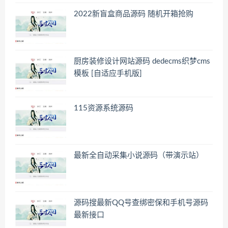
2022新盲盒商品源码 随机开箱抢购
厨房装修设计网站源码 dedecms织梦cms
模板 [自适应手机版]
115资源系统源码
最新全自动采集小说源码（带演示站）
源码搜最新QQ号查绑密保和手机号源码
最新接口