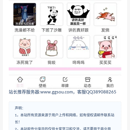
站长推荐服务器:www.ggsou.com，客服QQ389088265
声明：
1，本站所有资源来源于用户上传和网络，如有侵权请邮件联系站
长！
2，本站软件分享目的仅供大家学习和交流，请不要用于商业用