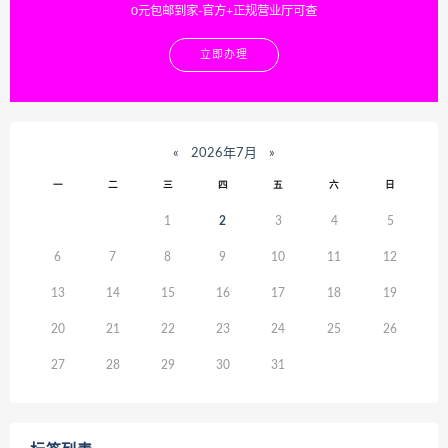
0元包邮到家-官方+正规营业厅可查
立即办理
«
2026年7月
»
一
二
三
四
五
六
日
1
2
3
4
5
6
7
8
9
10
11
12
13
14
15
16
17
18
19
20
21
22
23
24
25
26
27
28
29
30
31