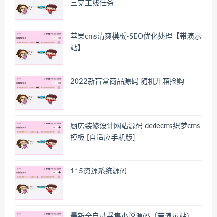
三觉主线任务
苹果cms清爽模板-SEO优化处理【带演示
站】
2022新盲盒商品源码 随机开箱抢购
厨房装修设计网站源码 dedecms织梦cms
模板 [自适应手机版]
115资源系统源码
最新全自动采集小说源码（带演示站）