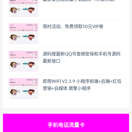
限时活动、免费领取50元VIP卷
源码搜最新QQ号查绑密保和手机号源码
最新接口
即用WIFI V2.3.9 小程序前端+后端+红包
营销+自媒体 微擎小程序
手机电话流量卡