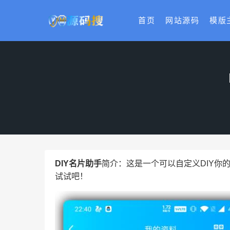
首页
网站源码
模版
DIY名片助手
简介：这是一个可以自定义DIY你
试试吧！