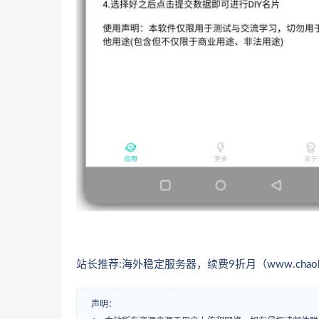
站长推荐:海外稳定服务器，续费9折月（www.chaohui
声明：