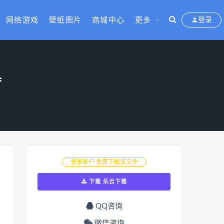
网络游戏
壁纸图片
商城中心
更多
登录
具
登录账户 免费下载该文件
下载 乐云下载
QQ咨询
微信咨询