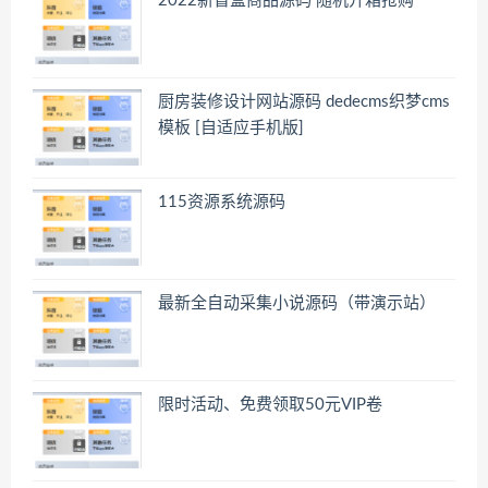
2022新盲盒商品源码 随机开箱抢购
厨房装修设计网站源码 dedecms织梦cms
模板 [自适应手机版]
115资源系统源码
最新全自动采集小说源码（带演示站）
限时活动、免费领取50元VIP卷