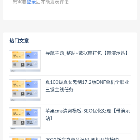
您需要
登录
后才能发表评论
热门文章
导航主题_整站+数据库打包【带演示站】
真100级真女鬼剑17.2版DNF单机全职业
三觉主线任务
苹果cms清爽模板-SEO优化处理【带演示
站】