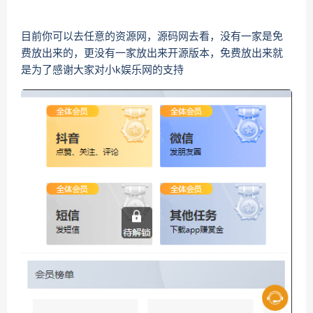
目前你可以去任意的资源网，源码网去看，没有一家是免
费放出来的，更没有一家放出来开源版本，免费放出来就
是为了感谢大家对小k娱乐网的支持