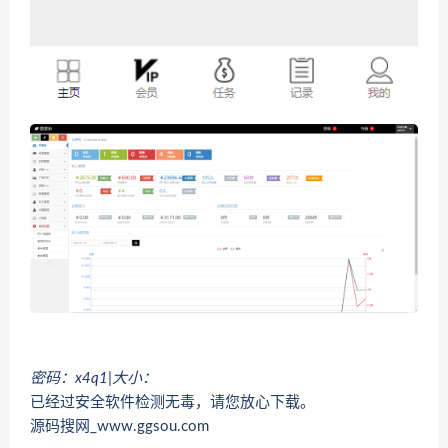
密码：x4q1
|
大小：
已经过安全软件检测无毒，请您放心下载。
源码搜网_www.ggsou.com