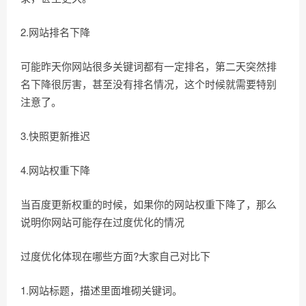
2.网站排名下降
可能昨天你网站很多关键词都有一定排名，第二天突然排
名下降很厉害，甚至没有排名情况，这个时候就需要特别
注意了。
3.快照更新推迟
4.网站权重下降
当百度更新权重的时候，如果你的网站权重下降了，那么
说明你网站可能存在过度优化的情况
过度优化体现在哪些方面?大家自己对比下
1.网站标题，描述里面堆砌关键词。