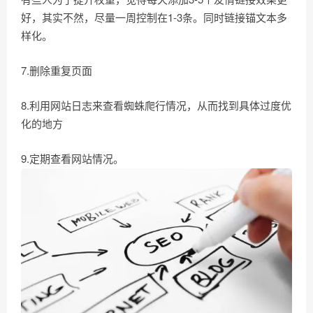
好，其实不然，尽量一周控制在1-3条。同时链接锚文本多
样化。
7.删除重复页面
8.利用网站日志来查看蜘蛛爬行情况，从而找到具体过度优
化的地方
9.定期查看网站情况。