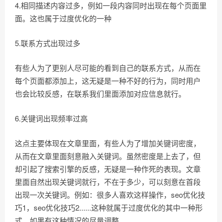
4.相同描述内容过多，例如一段内容同时出现在每个页面里
面。这也属于过度优化的一种
5.联系方式出现过多
有些人为了更别人尽可能的看到自己的联系方式，从而在
每个页面都添加上，这无疑是一种不好的行为，同时用户
也会比较反感，在联系我们里面添加对应信息就行。
6.关键词出现频率过高
这点主要体现在文章里面，有些人为了增加关键词密度，
从而在文章里面刻意融入关键词。虽然密度是上去了，但
却引起了搜索引擎的反感，无疑是一种作死的表现。文章
里面自然出现关键词就行，不在于多少，可以刻意在首段
出现一次关键词。例如：很多人喜欢这样操作，seo优化技
巧1，seo优化技巧2......这种就属于过度优化的其中一种形
式。如果有这种情况的尽量调整。