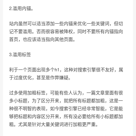
2.滥用内锚。
站内虽然可以适当添加一些内锚来优化一些关键词，但切
记不要滥用。否而很容易被降权，同时不要所有内锚指向
首页，也应该适当指向其他页面。
3.滥用标签
利于一个页面出现多个h1，这种对搜索引擎很不友好，属
于过度优化，甚至是作弊嫌疑。
过多使用加粗标签，可能有些人认为，一篇文章里面有很
多小标题，为了区分开来，就把所有标题都加粗，这是一
种很不明智的表现，如今搜索引擎已经非常智能，它是能
够把标题和内容区分开来，所有没必要给所有小标题都加
粗。尤其是针对大量关键词进行加粗更严重。