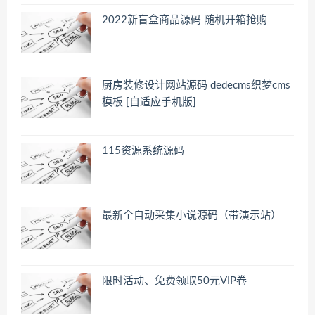
2022新盲盒商品源码 随机开箱抢购
厨房装修设计网站源码 dedecms织梦cms
模板 [自适应手机版]
115资源系统源码
最新全自动采集小说源码（带演示站）
限时活动、免费领取50元VIP卷