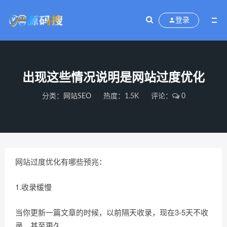
登录
出现这些情况说明是网站过度优化
分类：
网站SEO
热度：1.5K
评论：
0
网站过度优化有哪些预兆：
1.收录缓慢
当你更新一篇文章的时候，以前隔天收录，现在3-5天不收
录，甚至更久。