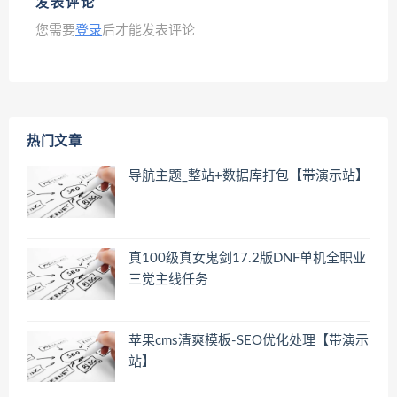
发表评论
您需要
登录
后才能发表评论
热门文章
导航主题_整站+数据库打包【带演示站】
真100级真女鬼剑17.2版DNF单机全职业
三觉主线任务
苹果cms清爽模板-SEO优化处理【带演示
站】