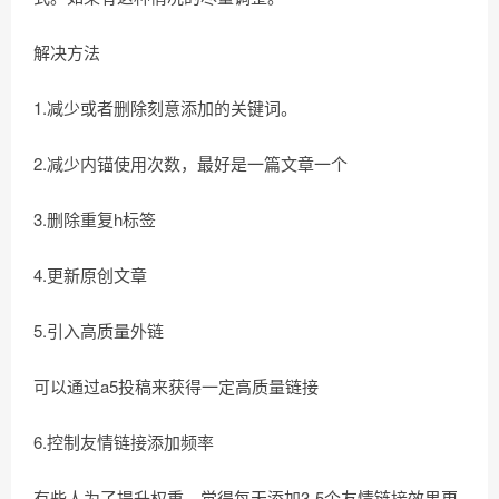
解决方法
1.减少或者删除刻意添加的关键词。
2.减少内锚使用次数，最好是一篇文章一个
3.删除重复h标签
4.更新原创文章
5.引入高质量外链
可以通过a5投稿来获得一定高质量链接
6.控制友情链接添加频率
有些人为了提升权重，觉得每天添加3-5个友情链接效果更