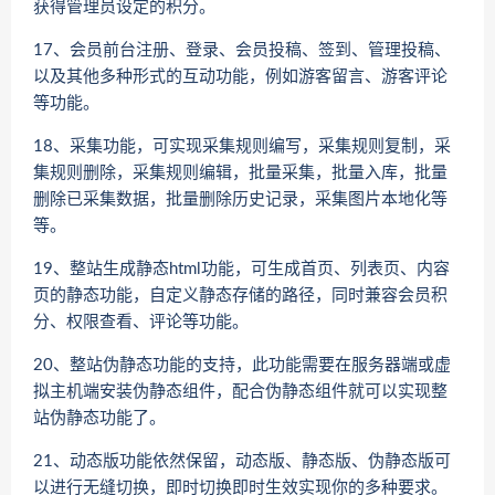
获得管理员设定的积分。
17、会员前台注册、登录、会员投稿、签到、管理投稿、
以及其他多种形式的互动功能，例如游客留言、游客评论
等功能。
18、采集功能，可实现采集规则编写，采集规则复制，采
集规则删除，采集规则编辑，批量采集，批量入库，批量
删除已采集数据，批量删除历史记录，采集图片本地化等
等。
19、整站生成静态html功能，可生成首页、列表页、内容
页的静态功能，自定义静态存储的路径，同时兼容会员积
分、权限查看、评论等功能。
20、整站伪静态功能的支持，此功能需要在服务器端或虚
拟主机端安装伪静态组件，配合伪静态组件就可以实现整
站伪静态功能了。
21、动态版功能依然保留，动态版、静态版、伪静态版可
以进行无缝切换，即时切换即时生效实现你的多种要求。