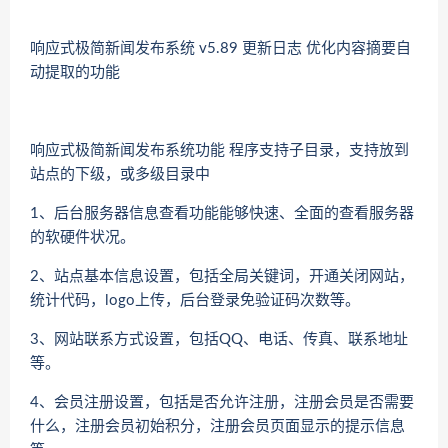
响应式极简新闻发布系统 v5.89 更新日志 优化内容摘要自
动提取的功能
响应式极简新闻发布系统功能 程序支持子目录，支持放到
站点的下级，或多级目录中
1、后台服务器信息查看功能能够快速、全面的查看服务器
的软硬件状况。
2、站点基本信息设置，包括全局关键词，开通关闭网站，
统计代码，logo上传，后台登录免验证码次数等。
3、网站联系方式设置，包括QQ、电话、传真、联系地址
等。
4、会员注册设置，包括是否允许注册，注册会员是否需要
什么，注册会员初始积分，注册会员页面显示的提示信息