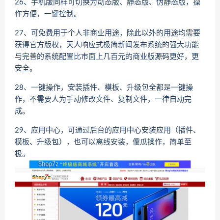
26、手机版同样可切换为动态版、静态版、伪静态版，操
作方便，一键控制。
27、可免费用于个人非商业用途，除此以外的用途均需要
获得官方版权，天人响应式极简新闻发布系统的强大功能
与完善的系统配置比市面上几百元的商业版源码更好，更
安全。
28、一键操作，安装插件、模板、升级包全都是一键操
作，不需要人为手动修改文件、复制文件，一律自动完
成。
29、应用中心，可通过后台的应用中心安装应用（插件、
模板、升级包），也可以离线安装，傻瓜操作，简单至
极。