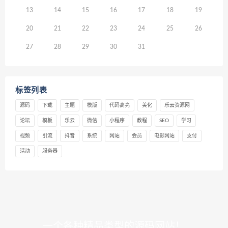
13
14
15
16
17
18
19
20
21
22
23
24
25
26
27
28
29
30
31
标签列表
源码
下载
主题
模版
代码高亮
美化
乐云资源网
论坛
模板
乐云
微信
小程序
教程
SEO
学习
视频
引流
抖音
系统
网站
会员
电影网站
支付
活动
服务器
一个各种精品类型的源码网站！