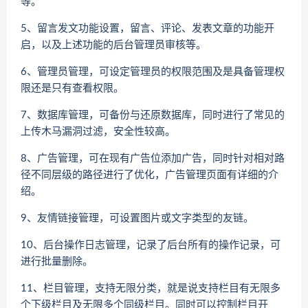
等。
5、留言发文功能设置，留言、评论、发表文章的功能开
启，以及上述功能的后台管理员审核等。
6、管理员管理，可设定管理员的权限范围及是具备管理权
限还是只有查看权限。
7、数据库管理，可备份与还原数据库，同时进行了常见的
上传木马漏洞过滤，安全性较高。
8、广告管理，可在现有广告位添加广告，同时针对相对路
径不同层级的路径进行了优化，广告管理页面有详细的介
绍。
9、友情链接管理，可设置图片或文字类型的友链。
10、后台操作日志管理，记录了后台所有的操作记录，可
进行批量删除。
11、栏目管理，支持无限分类，就是说支持栏目有无限多
个下级栏目及无限多个同级栏目。同时可以控制栏目开