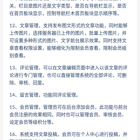
关、栏目是图片还是文字类型、是否在导航栏显示，是否
在首页板块显示，控制导航栏木首页板块显示顺序等。
12、文章管理，支持发布图文形式的文章功能，同时能够
上传图片，选择服务器已上传的图片，批量上传图片，并
可设置多种形式的图片、文字前台展示效果。同时支持文
章查看权限设置，能够细化为限制会员查看，限制会员级
别查看。
13、评论管理，可以在文章编辑页面中进入以该文章的评
论进行专门管理，也可以直接管理系统的全部评论，可删
除、审核、回复。
14、留言管理，功能同评论管理。
15、会员管理，管理员可在后台添加会员，此功能与前台
会员注册的效果相同。同时也可以管理会员、审核会员、
设定会员等级积分等。
16、系统支持文章投稿，会员可在个人中心进行投稿，并