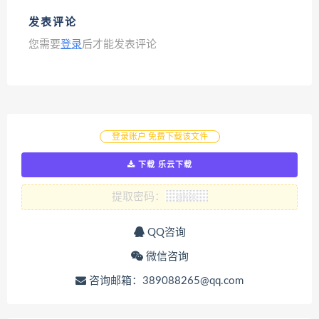
发表评论
您需要
登录
后才能发表评论
登录账户 免费下载该文件
下载 乐云下载
提取密码：
QQ咨询
微信咨询
咨询邮箱：389088265@qq.com