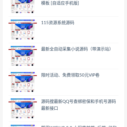
模板 [自适应手机版]
115资源系统源码
最新全自动采集小说源码（带演示站）
限时活动、免费领取50元VIP卷
源码搜最新QQ号查绑密保和手机号源码
最新接口