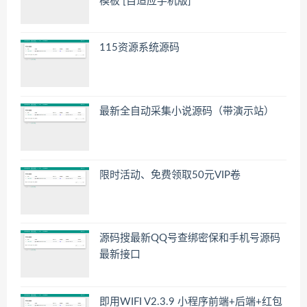
模板 [自适应手机版]
115资源系统源码
最新全自动采集小说源码（带演示站）
限时活动、免费领取50元VIP卷
源码搜最新QQ号查绑密保和手机号源码
最新接口
即用WIFI V2.3.9 小程序前端+后端+红包