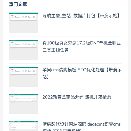
热门文章
导航主题_整站+数据库打包【带演示站】
真100级真女鬼剑17.2版DNF单机全职业
三觉主线任务
苹果cms清爽模板-SEO优化处理【带演示
站】
2022新盲盒商品源码 随机开箱抢购
厨房装修设计网站源码 dedecms织梦cms