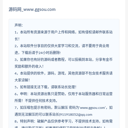
源码网_www.ggsou.com
声明：
1，本站所有资源来源于用户上传和网络，如有侵权请邮件联系站
长！
2，本站软件分享目的仅供大家学习和交流，请不要用于商业用
途，下载后请于24小时后删除!
3，如果你也有好的源码或者教程，可以投稿到本站，分享有金币
奖励和额外的收入！
4，本站提供的软件，源码，游戏，其他资源部不包含技术服务请
大家谅解！
5，如有链接无法下载，请联系站长处理！
6，申明：本站资源出售只是赞助，仅用于本站服务器和日常运营
所需！不提供任何技术支持。
7，如压缩包提示有密码，默认解压 密码为‘www.ggsou.com’，如
遇到无法解压的可以联系站长(911918052@qq.com
8，特别声明：破解产品仅供参考学习，不提供技术支持，如有需