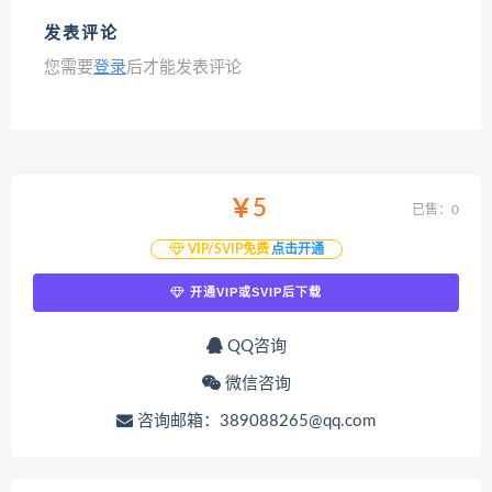
发表评论
您需要
登录
后才能发表评论
￥5
已售：0
VIP/SVIP免费
点击开通
开通VIP或SVIP后下载
QQ咨询
微信咨询
咨询邮箱：389088265@qq.com