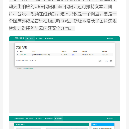
动天生响应的UBB代码和html代码，还可撑持文本、图
片、音乐、视频在线预览，这不只仅是一个网盘，更是一
个图床亦或是音乐在线试听网站。新版本增长了图片违规
检测，对接阿里云内容安全办事。