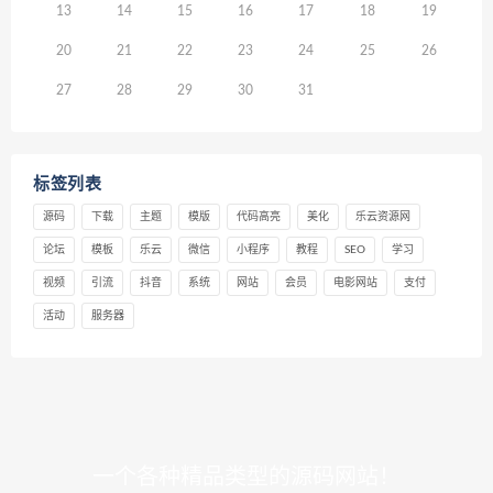
13
14
15
16
17
18
19
20
21
22
23
24
25
26
27
28
29
30
31
标签列表
源码
下载
主题
模版
代码高亮
美化
乐云资源网
论坛
模板
乐云
微信
小程序
教程
SEO
学习
视频
引流
抖音
系统
网站
会员
电影网站
支付
活动
服务器
一个各种精品类型的源码网站！