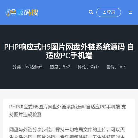
登录
PHP响应式H5图片网盘外链系统源码 自
适应PC手机端
分类：
网站源码
热度：952
评论：
0
售价：￥5
PHP响应式H5图片网盘外链系统源码 自适应PC手机端 支
持图片违规检测
网盘与外链分享步伐，撑持一切格局文件的上传，可以天
生文件外链、图片外链、音乐视频外链，天生外链同时主