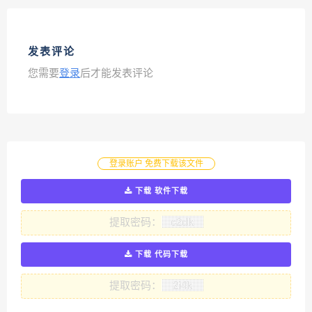
发表评论
您需要
登录
后才能发表评论
登录账户 免费下载该文件
下载 软件下载
提取密码：
下载 代码下载
提取密码：