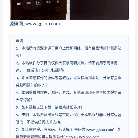
源码网_www.ggsou.com
声明：
1，本站所有资源来源于用户上传和网络，如有侵权请邮件联系站
长！
2，本站软件分享目的仅供大家学习和交流，请不要用于商业用
途，下载后请于24小时后删除!
3，如果你也有好的源码或者教程，可以投稿到本站，分享有金币
奖励和额外的收入！
4，本站提供的软件，源码，游戏，其他资源部不包含技术服务请
大家谅解！
5，如有链接无法下载，请联系站长处理！
6，申明：本站资源出售只是赞助，仅用于本站服务器和日常运营
所需！不提供任何技术支持。
7，如压缩包提示有密码，默认解压 密码为‘www.ggsou.com’，如
遇到无法解压的可以联系站长(911918052@qq.com