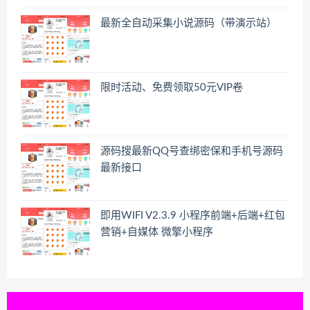
最新全自动采集小说源码（带演示站）
限时活动、免费领取50元VIP卷
源码搜最新QQ号查绑密保和手机号源码
最新接口
即用WIFI V2.3.9 小程序前端+后端+红包
营销+自媒体 微擎小程序