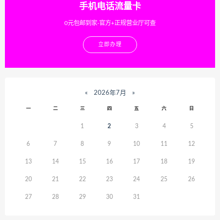
手机电话流量卡
0元包邮到家-官方+正规营业厅可查
立即办理
«
2026年7月
»
一
二
三
四
五
六
日
1
2
3
4
5
6
7
8
9
10
11
12
13
14
15
16
17
18
19
20
21
22
23
24
25
26
27
28
29
30
31