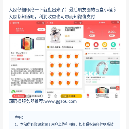
大家仔细琢磨一下就盘出来了）最后朋友圈的盲盒小程序
大家都知道吧，利润收益也可想而知微信支付
源码搜服务器推荐:www.ggsou.com
声明：
1，本站所有资源来源于用户上传和网络，如有侵权请邮件联系站