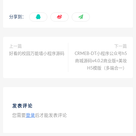
分享到：
上一篇
下一篇
好看的校园万能墙小程序源码
CRMEB-DT小程序公众号h5
商城源码v4.0.2商业版+美妆
H5模版（多端合一）
发表评论
您需要
登录
后才能发表评论