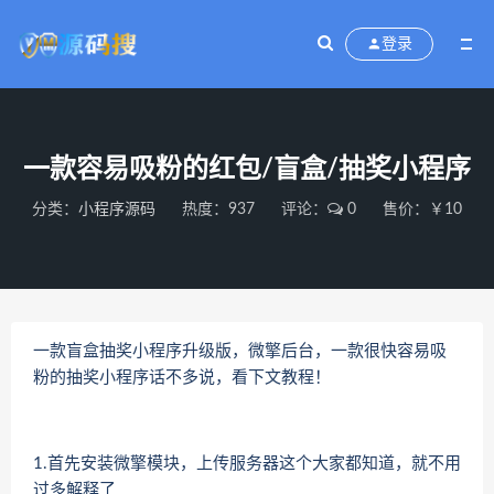
登录
一款容易吸粉的红包/盲盒/抽奖小程序
分类：
小程序源码
热度：937
评论：
0
售价：￥10
一款盲盒抽奖小程序升级版，微擎后台，一款很快容易吸
粉的抽奖小程序话不多说，看下文教程！
1.首先安装微擎模块，上传服务器这个大家都知道，就不用
过多解释了