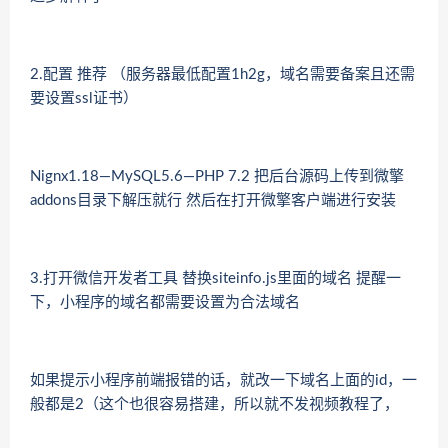
2.配置 推荐 （服务器最低配置1h2g，域名需要备案且还需
要设置ssl证书）
Nignx1.18—MySQL5.6—PHP 7.2 把后台源码上传到微擎
addons目录下解压就行 然后在打开微擎客户端进行安装
3.打开微信开发者工具 替换siteinfo.js里面的域名 提醒一
下，小程序的域名都需要设置为合法域名
如果提示小程序前端报错的话，就改一下域名上面的id，一
般都是2（这个也很容易搭建，所以就不发视频教程了，