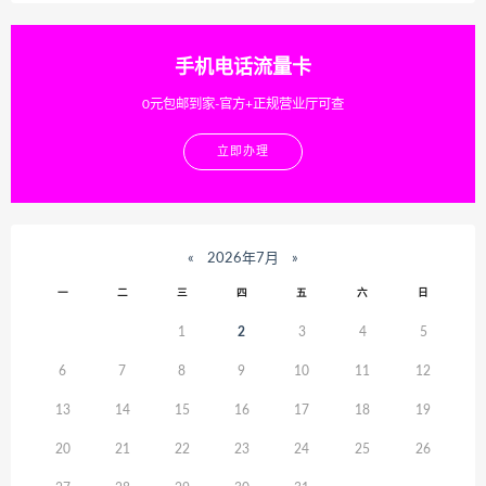
手机电话流量卡
0元包邮到家-官方+正规营业厅可查
立即办理
«
2026年7月
»
一
二
三
四
五
六
日
1
2
3
4
5
6
7
8
9
10
11
12
13
14
15
16
17
18
19
20
21
22
23
24
25
26