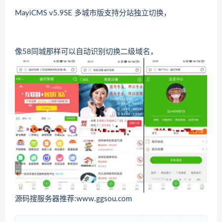
MayiCMS v5.9SE 多城市版支持分站独立切换，
像58同城那样可以自动识别切换二级域名，
源码搜服务器推荐:www.ggsou.com