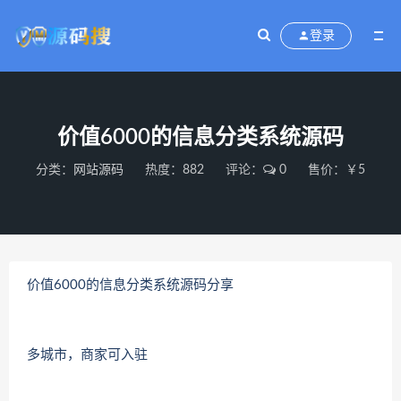
登录
价值6000的信息分类系统源码
分类：
网站源码
热度：882
评论：
0
售价：￥5
价值6000的信息分类系统源码分享
多城市，商家可入驻