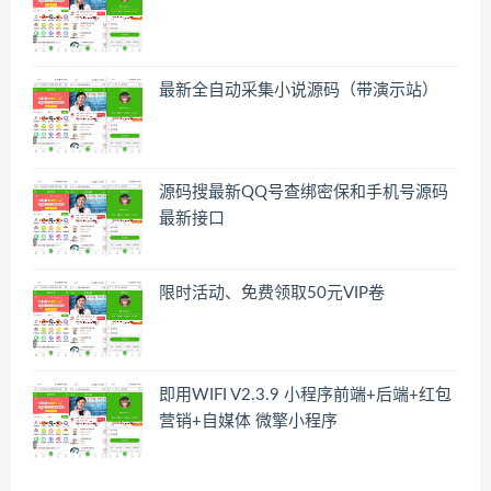
最新全自动采集小说源码（带演示站）
源码搜最新QQ号查绑密保和手机号源码
最新接口
限时活动、免费领取50元VIP卷
即用WIFI V2.3.9 小程序前端+后端+红包
营销+自媒体 微擎小程序