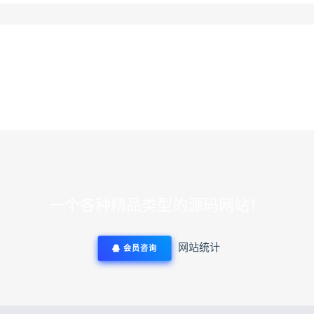
一个各种精品类型的源码网站！
网站统计
会员咨询