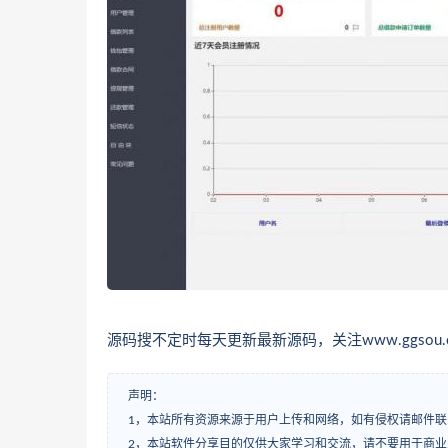
源码搜不定时每天更新最新源码，关注www.ggsou.
声明：
1，本站所有资源来源于用户上传和网络，如有侵权请邮件联
2，本站软件分享目的仅供大家学习和交流，请不要用于商业