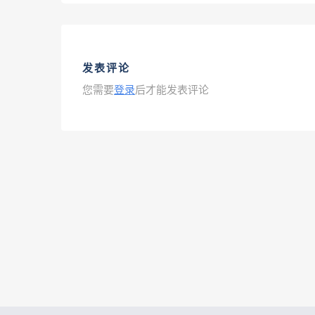
发表评论
您需要
登录
后才能发表评论