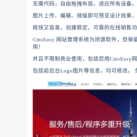
无需代码，自由拖拽布局，适应所有设备。
图片上传、编辑、排版即可预览设计效果，
既快又容易，创建稳定、可靠的在线销售
CmsEasy 网站管理系统为闭源软件，但保留P
用！
并且不限制商业使用，包括您用CmsEas
包括前后台Logo图片等信息，均可修改。