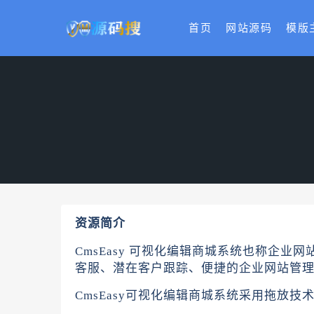
首页
网站源码
模版
资源简介
CmsEasy 可视化编辑商城系统也称企业
客服、潜在客户跟踪、便捷的企业网站管
CmsEasy可视化编辑商城系统采用拖放技