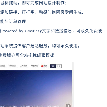
鼠标拖动，即可完成网站设计制作;
添加链接，打打字，动感时尚网页瞬间生成;
功能与订单管理！
owered by CmsEasy文字和链接信息，可永久免费使
y网站系统提供客户建站服务，均可永久使用。
 免费版亦可全站拖拽编辑模板