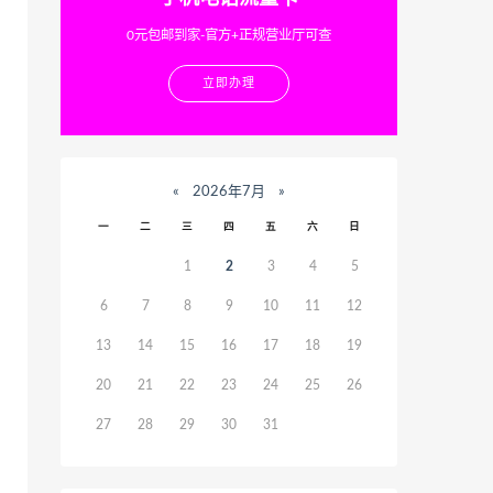
0元包邮到家-官方+正规营业厅可查
立即办理
«
2026年7月
»
一
二
三
四
五
六
日
1
2
3
4
5
6
7
8
9
10
11
12
13
14
15
16
17
18
19
20
21
22
23
24
25
26
27
28
29
30
31