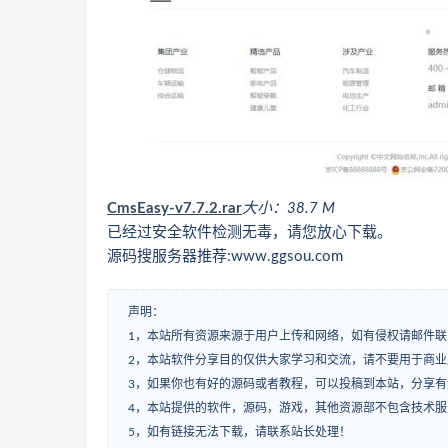
CmsEasy-v7.7.2.rar
大小：38.7 M
已经过安全软件检测无毒，请您放心下载。
源码搜服务器推荐:www.ggsou.com
声明：
1，本站所有资源来源于用户上传和网络，如有侵权请邮件联
2，本站软件分享目的仅供大家学习和交流，请不要用于商业
3，如果你也有好的源码或者教程，可以投稿到本站，分享
4，本站提供的软件，源码，游戏，其他资源部不包含技术
5，如有链接无法下载，请联系站长处理！