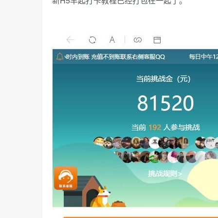
新H5早起打卡教程已经打包在一起了。