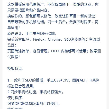
这款模板使用范围极广，不仅仅局限于一类型的企业，你
只需要把图片和产品内容，
换成你的，颜色都可以修改，改完让你耳目一新的感觉！
自带最新的手机移动端，同一个后台，数据即时同步，简
单适用！
原创设计、手工书写DIV+CSS，
完美兼容IE7+、Firefox、Chrome、360浏览器等；主流浏
览器；
页面简洁简单，容易管理，DEDE内核都可以使用；附带测
试数据！
模板特点：
1.一款利于SEO的模板，手工CSS+DIV，图片ALT，H系列
标签已合理运用。
2.同步手机站功能，手机站很强大。
使用程序：
织梦DEDECMS版本都可以使用。