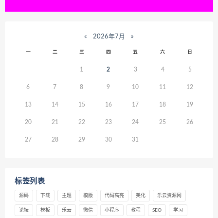
«
2026年7月
»
一
二
三
四
五
六
日
1
2
3
4
5
6
7
8
9
10
11
12
13
14
15
16
17
18
19
20
21
22
23
24
25
26
27
28
29
30
31
标签列表
源码
下载
主题
模版
代码高亮
美化
乐云资源网
论坛
模板
乐云
微信
小程序
教程
SEO
学习