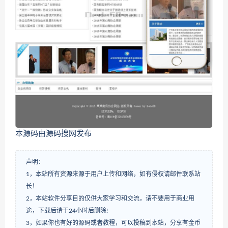
本源码由源码搜网发布
声明：
1，本站所有资源来源于用户上传和网络，如有侵权请邮件联系站
长！
2，本站软件分享目的仅供大家学习和交流，请不要用于商业用
途，下载后请于24小时后删除!
3，如果你也有好的源码或者教程，可以投稿到本站，分享有金币