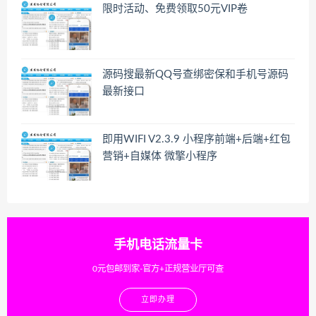
限时活动、免费领取50元VIP卷
源码搜最新QQ号查绑密保和手机号源码
最新接口
即用WIFI V2.3.9 小程序前端+后端+红包
营销+自媒体 微擎小程序
手机电话流量卡
0元包邮到家-官方+正规营业厅可查
立即办理