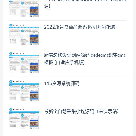
站】
2022新盲盒商品源码 随机开箱抢购
厨房装修设计网站源码 dedecms织梦cms
模板 [自适应手机版]
115资源系统源码
最新全自动采集小说源码（带演示站）