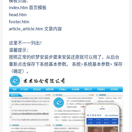
模板页面：
index.htm 首页模板
head.htm
footer.htm
article_article.htm 文章内容
这里不一一列出！
温馨提示：
按照正常的织梦安装步骤来安装还原就可以用了，从后台
重新点击保存下系统基本参数。 系统>系统基本参数> 保存
（确定）。