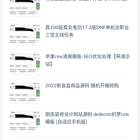
真100级真女鬼剑17.2版DNF单机全职业
三觉主线任务
苹果cms清爽模板-SEO优化处理【带演示
站】
2022新盲盒商品源码 随机开箱抢购
厨房装修设计网站源码 dedecms织梦cms
模板 [自适应手机版]