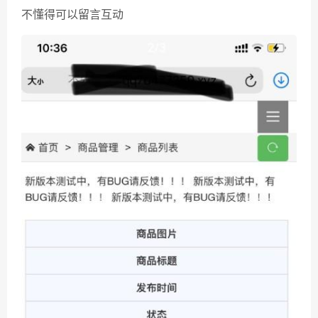
不懂得可以留言互动