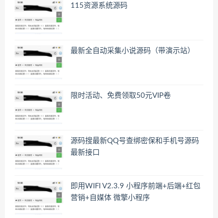
115资源系统源码
最新全自动采集小说源码（带演示站）
限时活动、免费领取50元VIP卷
源码搜最新QQ号查绑密保和手机号源码
最新接口
即用WIFI V2.3.9 小程序前端+后端+红包
营销+自媒体 微擎小程序