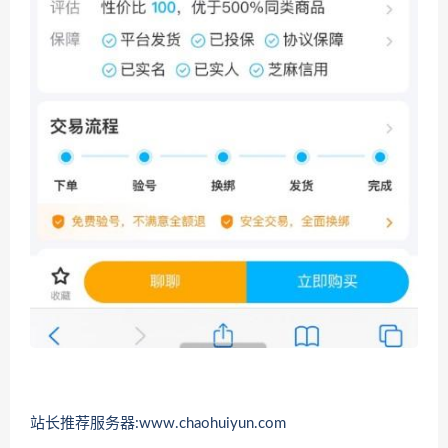
站长推荐服务器:www.chaohuiyun.com