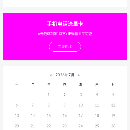
手机电话流量卡
0元包邮到家-官方+正规营业厅可查
立即办理
«
2026年7月
»
一
二
三
四
五
六
日
1
2
3
4
5
6
7
8
9
10
11
12
13
14
15
16
17
18
19
20
21
22
23
24
25
26