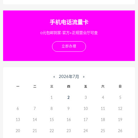
手机电话流量卡
0元包邮到家-官方+正规营业厅可查
立即办理
«
2026年7月
»
一
二
三
四
五
六
日
1
2
3
4
5
6
7
8
9
10
11
12
13
14
15
16
17
18
19
20
21
22
23
24
25
26