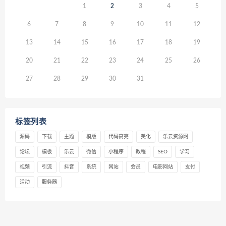
1
2
3
4
5
6
7
8
9
10
11
12
13
14
15
16
17
18
19
20
21
22
23
24
25
26
27
28
29
30
31
标签列表
源码
下载
主题
模版
代码高亮
美化
乐云资源网
论坛
模板
乐云
微信
小程序
教程
SEO
学习
视频
引流
抖音
系统
网站
会员
电影网站
支付
活动
服务器