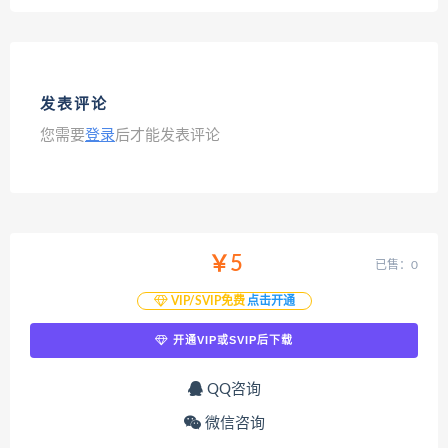
发表评论
您需要
登录
后才能发表评论
￥5
已售：0
VIP/SVIP免费
点击开通
开通VIP或SVIP后下载
QQ咨询
微信咨询