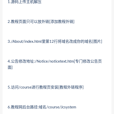
1.源码上传主机解压
2.教程页面只可以放外链[添加教程外链]
3./About/index.html里第12行将域名改成你的域名[图片]
4.公告修改地址:/Notice/noticetext.htm[专门修改公告页
面]
5.访问/course进行教程页安装[教程外链程序]
6.教程网后台路径:域名/course/Jcsystem