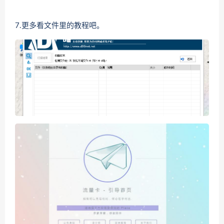
7.更多看文件里的教程吧。