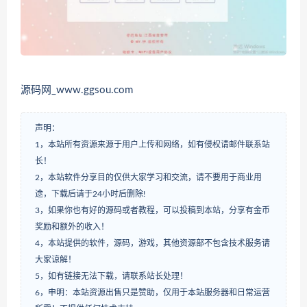
源码网_www.ggsou.com
声明：
1，本站所有资源来源于用户上传和网络，如有侵权请邮件联系站
长！
2，本站软件分享目的仅供大家学习和交流，请不要用于商业用
途，下载后请于24小时后删除!
3，如果你也有好的源码或者教程，可以投稿到本站，分享有金币
奖励和额外的收入！
4，本站提供的软件，源码，游戏，其他资源部不包含技术服务请
大家谅解！
5，如有链接无法下载，请联系站长处理！
6，申明：本站资源出售只是赞助，仅用于本站服务器和日常运营