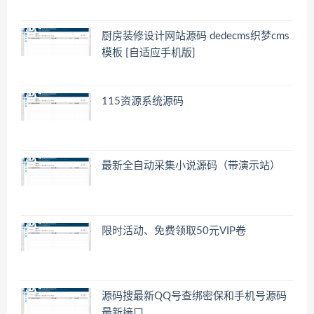
厨房装修设计网站源码 dedecms织梦cms
模板 [自适应手机版]
115资源系统源码
最新全自动采集小说源码（带演示站）
限时活动、免费领取50元VIP卷
源码搜最新QQ号查绑密保和手机号源码
最新接口