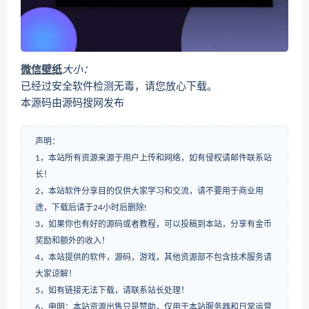
微信壁纸
大小：
已经过安全软件检测无毒，请您放心下载。
本源码由源码搜网发布
声明：
1，本站所有资源来源于用户上传和网络，如有侵权请邮件联系站
长！
2，本站软件分享目的仅供大家学习和交流，请不要用于商业用
途，下载后请于24小时后删除!
3，如果你也有好的源码或者教程，可以投稿到本站，分享有金币
奖励和额外的收入！
4，本站提供的软件，源码，游戏，其他资源部不包含技术服务请
大家谅解！
5，如有链接无法下载，请联系站长处理！
6，申明：本站资源出售只是赞助，仅用于本站服务器和日常运营