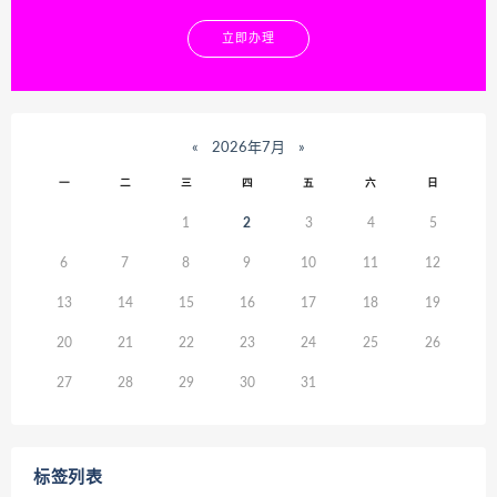
立即办理
«
2026年7月
»
一
二
三
四
五
六
日
1
2
3
4
5
6
7
8
9
10
11
12
13
14
15
16
17
18
19
20
21
22
23
24
25
26
27
28
29
30
31
标签列表