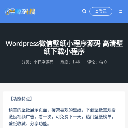
登录
Wordpress微信壁纸小程序源码 高清壁
纸下载小程序
分类：
小程序源码
热度：1.4K
评论：
0
【功能特点】
精美的壁纸展示页面，搜索喜欢的壁纸，下载壁纸需观看
激励视频广告，看一次，可免费下一天，热门壁纸榜单，
壁纸收藏、分享功能。