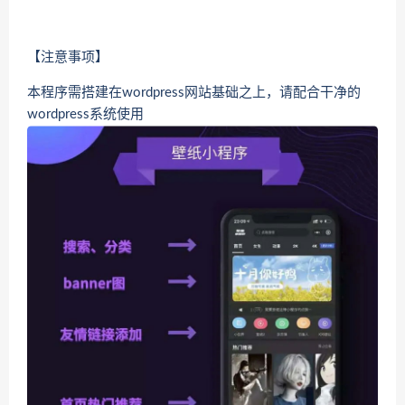
【注意事项】
本程序需搭建在wordpress网站基础之上，请配合干净的
wordpress系统使用