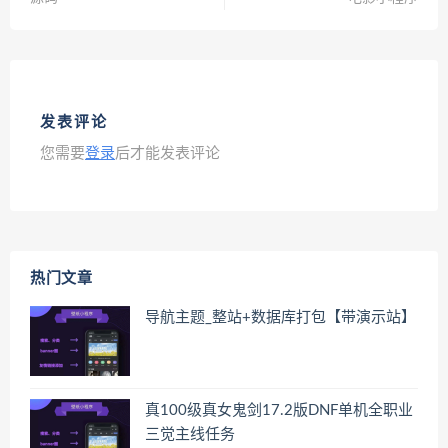
发表评论
您需要
登录
后才能发表评论
热门文章
导航主题_整站+数据库打包【带演示站】
真100级真女鬼剑17.2版DNF单机全职业
三觉主线任务