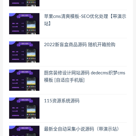
苹果cms清爽模板-SEO优化处理【带演示
站】
2022新盲盒商品源码 随机开箱抢购
厨房装修设计网站源码 dedecms织梦cms
模板 [自适应手机版]
115资源系统源码
最新全自动采集小说源码（带演示站）