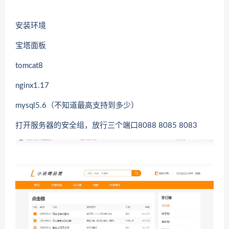
安装环境
宝塔面板
tomcat8
nginx1.17
mysql5.6（不知道最高支持到多少）
打开服务器的安全组，放行三个端口8088 8085 8083