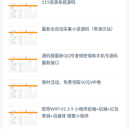
115资源系统源码
最新全自动采集小说源码（带演示站）
源码搜最新QQ号查绑密保和手机号源码
最新接口
限时活动、免费领取50元VIP卷
即用WIFI V2.3.9 小程序前端+后端+红包
营销+自媒体 微擎小程序