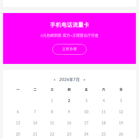
手机电话流量卡
0元包邮到家-官方+正规营业厅可查
立即办理
«
2026年7月
»
一
二
三
四
五
六
日
1
2
3
4
5
6
7
8
9
10
11
12
13
14
15
16
17
18
19
20
21
22
23
24
25
26