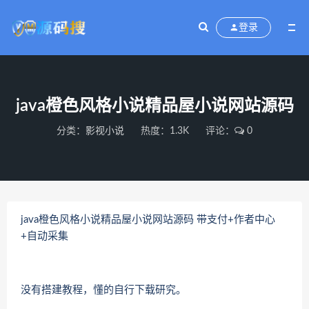
登录
java橙色风格小说精品屋小说网站源码
分类：
影视小说
热度：1.3K
评论：
0
java橙色风格小说精品屋小说网站源码 带支付+作者中心
+自动采集
没有搭建教程，懂的自行下载研究。