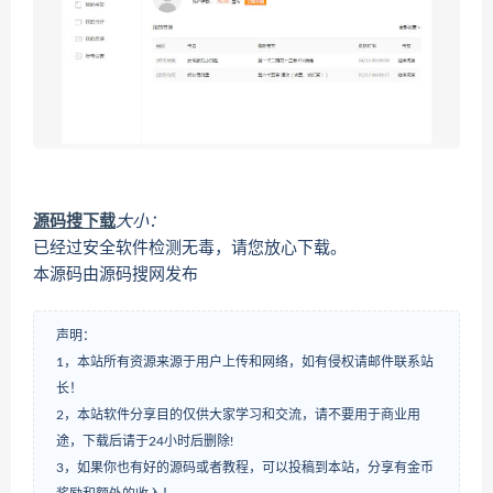
源码搜下载
大小：
已经过安全软件检测无毒，请您放心下载。
本源码由源码搜网发布
声明：
1，本站所有资源来源于用户上传和网络，如有侵权请邮件联系站
长！
2，本站软件分享目的仅供大家学习和交流，请不要用于商业用
途，下载后请于24小时后删除!
3，如果你也有好的源码或者教程，可以投稿到本站，分享有金币