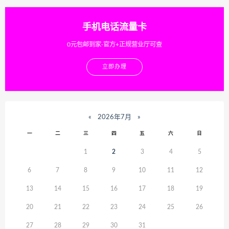
手机电话流量卡
0元包邮到家-官方+正规营业厅可查
立即办理
«
2026年7月
»
一
二
三
四
五
六
日
1
2
3
4
5
6
7
8
9
10
11
12
13
14
15
16
17
18
19
20
21
22
23
24
25
26
27
28
29
30
31