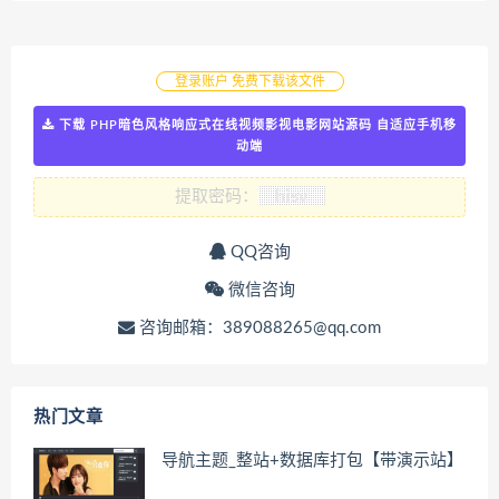
登录账户 免费下载该文件
下载 PHP暗色风格响应式在线视频影视电影网站源码 自适应手机移
动端
提取密码：
QQ咨询
微信咨询
咨询邮箱：389088265@qq.com
热门文章
导航主题_整站+数据库打包【带演示站】