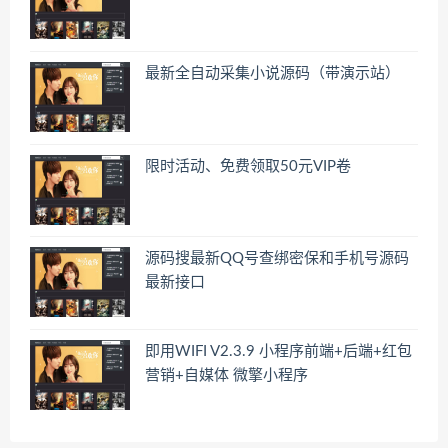
最新全自动采集小说源码（带演示站）
限时活动、免费领取50元VIP卷
源码搜最新QQ号查绑密保和手机号源码
最新接口
即用WIFI V2.3.9 小程序前端+后端+红包
营销+自媒体 微擎小程序