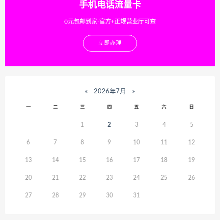
手机电话流量卡
0元包邮到家-官方+正规营业厅可查
立即办理
«
2026年7月
»
一
二
三
四
五
六
日
1
2
3
4
5
6
7
8
9
10
11
12
13
14
15
16
17
18
19
20
21
22
23
24
25
26
27
28
29
30
31