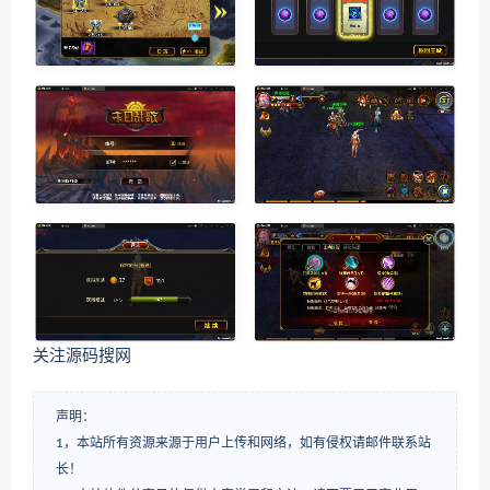
关注源码搜网
声明：
1，本站所有资源来源于用户上传和网络，如有侵权请邮件联系站
长！