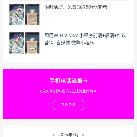
限时活动、免费领取50元VIP卷
即用WIFI V2.3.9 小程序前端+后端+红包
营销+自媒体 微擎小程序
手机电话流量卡
0元包邮到家-官方+正规营业厅可查
立即办理
«
2026年7月
»