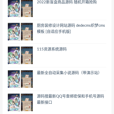
2022新盲盒商品源码 随机开箱抢购
厨房装修设计网站源码 dedecms织梦cms
模板 [自适应手机版]
115资源系统源码
最新全自动采集小说源码（带演示站）
源码搜最新QQ号查绑密保和手机号源码
最新接口