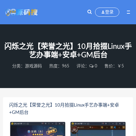
登录
闪烁之光【荣誉之光】10月拾掇Linux手
艺办事端+安卓+GM后台
分类：
游戏源码
热度：965
评论：
0
售价：￥5
闪烁之光【荣誉之光】10月拾掇Linux手艺办事端+安卓
+GM后台