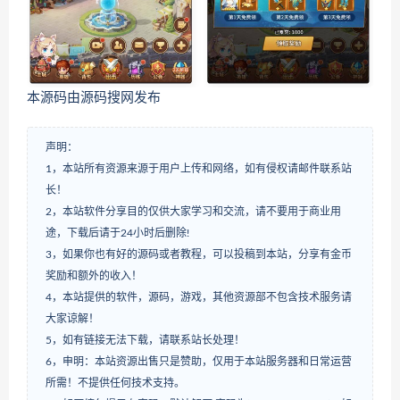
本源码由源码搜网发布
声明：
1，本站所有资源来源于用户上传和网络，如有侵权请邮件联系站
长！
2，本站软件分享目的仅供大家学习和交流，请不要用于商业用
途，下载后请于24小时后删除!
3，如果你也有好的源码或者教程，可以投稿到本站，分享有金币
奖励和额外的收入！
4，本站提供的软件，源码，游戏，其他资源部不包含技术服务请
大家谅解！
5，如有链接无法下载，请联系站长处理！
6，申明：本站资源出售只是赞助，仅用于本站服务器和日常运营
所需！不提供任何技术支持。