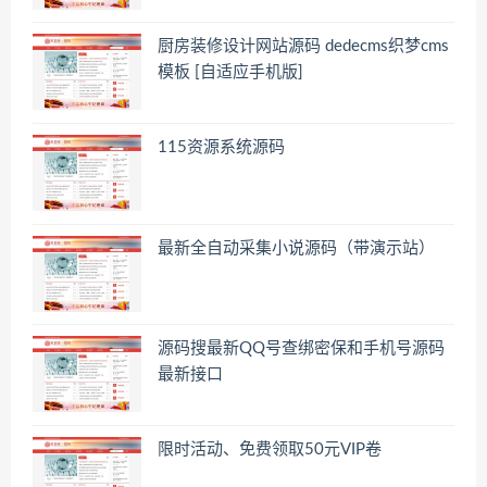
厨房装修设计网站源码 dedecms织梦cms
模板 [自适应手机版]
115资源系统源码
最新全自动采集小说源码（带演示站）
源码搜最新QQ号查绑密保和手机号源码
最新接口
限时活动、免费领取50元VIP卷