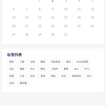
1
2
3
4
5
6
7
8
9
10
11
12
13
14
15
16
17
18
19
20
21
22
23
24
25
26
27
28
29
30
31
标签列表
源码
下载
主题
模版
代码高亮
美化
乐云资源网
论坛
模板
乐云
微信
小程序
教程
SEO
学习
视频
引流
抖音
系统
网站
会员
电影网站
支付
活动
服务器