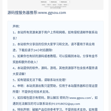
源码搜服务器推荐:www.ggsou.com
声明：
1，本站所有资源来源于用户上传和网络，如有侵权请邮件联系站
长！
2，本站软件分享目的仅供大家学习和交流，请不要用于商业用
途，下载后请于24小时后删除!
3，如果你也有好的源码或者教程，可以投稿到本站，分享有金币
奖励和额外的收入！
4，本站提供的软件，源码，游戏，其他资源部不包含技术服务请
大家谅解！
5，如有链接无法下载，请联系站长处理！
6，申明：本站资源出售只是赞助，仅用于本站服务器和日常运营
所需！不提供任何技术支持。
7，如压缩包提示有密码，默认解压 密码为‘www.ggsou.com’，如
遇到无法解压的可以联系站长(911918052@qq.com
8，特别声明：破解产品仅供参考学习，不提供技术支持，如有需