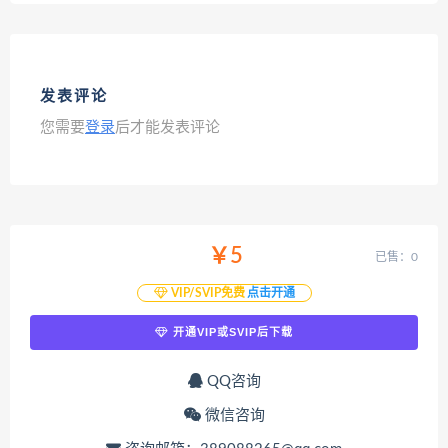
发表评论
您需要
登录
后才能发表评论
￥5
已售：0
VIP/SVIP免费
点击开通
开通VIP或SVIP后下载
QQ咨询
微信咨询