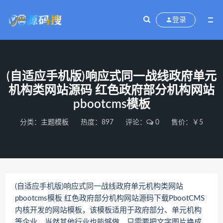
登录
(自适应手机版)响应式同一战线政府单元
机构类网站源码 红色政府部分机构网站
pbootcms模板
分类：
主题模板
热度：897
评论：
0
售价：￥5
(自适应手机版)响应式同一战线政府单元机构类网站
pbootcms模板 红色政府部分机构网站源码下载PbootCMS
内核开发的网站模板，该模板适用于政府部分、单元机构
等企业，当然其他行业也能够做，只需要把文字图片换成