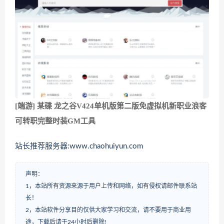
[端游] 某碟 龙之谷V424单机版第二版免虚拟机新职业浪客
可转职完整时装GM工具
站长推荐服务器:www.chaohuiyun.com
声明：
1，本站所有资源来源于用户上传和网络，如有侵权请邮件联系站
长！
2，本站软件分享目的仅供大家学习和交流，请不要用于商业用
途，下载后请于24小时后删除!