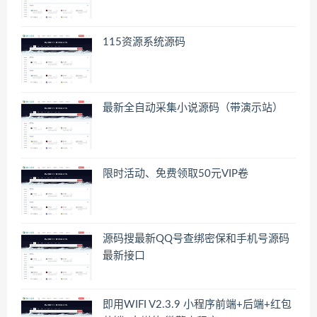
115资源系统源码
最新全自动采集小说源码（带演示站）
限时活动、免费领取50元VIP卷
源码搜最新QQ号查绑密保和手机号源码
最新接口
即用WIFI V2.3.9 小程序前端+后端+红包