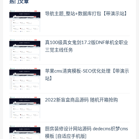
热门文章
导航主题_整站+数据库打包【带演示站】
真100级真女鬼剑17.2版DNF单机全职业
三觉主线任务
苹果cms清爽模板-SEO优化处理【带演示
站】
2022新盲盒商品源码 随机开箱抢购
厨房装修设计网站源码 dedecms织梦cms
模板 [自适应手机版]