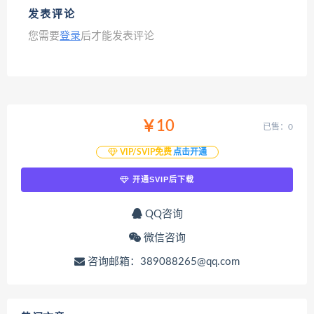
发表评论
您需要
登录
后才能发表评论
￥10
已售：0
VIP/SVIP免费
点击开通
开通SVIP后下载
QQ咨询
微信咨询
咨询邮箱：389088265@qq.com