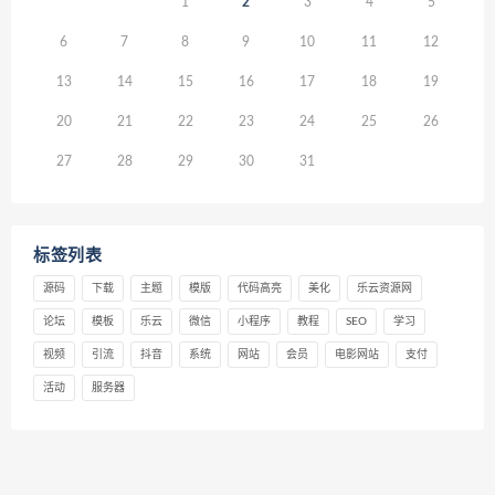
1
2
3
4
5
6
7
8
9
10
11
12
13
14
15
16
17
18
19
20
21
22
23
24
25
26
27
28
29
30
31
标签列表
源码
下载
主题
模版
代码高亮
美化
乐云资源网
论坛
模板
乐云
微信
小程序
教程
SEO
学习
视频
引流
抖音
系统
网站
会员
电影网站
支付
活动
服务器