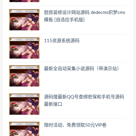
厨房装修设计网站源码 dedecms织梦cms
模板 [自适应手机版]
115资源系统源码
最新全自动采集小说源码（带演示站）
源码搜最新QQ号查绑密保和手机号源码
最新接口
限时活动、免费领取50元VIP卷