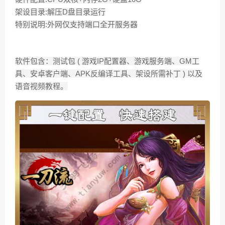
架设目录:解压D盘目录运行
特别说明:外网仅支持端口全开服务器
软件包含：测试包 ( 游戏IP配置器、游戏服务端、GM工
具、安卓客户端、APK反编译工具、架设所需补丁 ) 以及
语音视频教程。