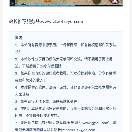
站长推荐服务器:www.chaohuiyun.com
声明：
1，本站所有资源来源于用户上传和网络，如有侵权请邮件联系站
长！
2，本站软件分享目的仅供大家学习和交流，请不要用于商业用
途，下载后请于24小时后删除!
3，如果你也有好的源码或者教程，可以投稿到本站，分享有金币
奖励和额外的收入！
4，本站提供的软件，源码，游戏，其他资源部不包含技术服务请
大家谅解！
5，如有链接无法下载，请联系站长处理！
6，申明：本站资源出售只是赞助，仅用于本站服务器和日常运营
所需！不提供任何技术支持。
7，如压缩包提示有密码，默认解压 密码为‘www.ggsou.com’，如
遇到无法解压的可以联系站长(911918052@qq.com