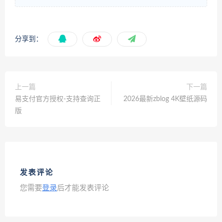
分享到：
上一篇
下一篇
易支付官方授权-支持查询正
2026最新zblog 4K壁纸源码
版
发表评论
您需要
登录
后才能发表评论