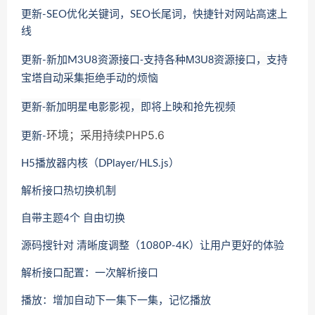
更新-SEO优化关键词，SEO长尾词，快捷针对网站高速上
线
资源接口-支持各种M3U8资源接口，支持
更新-新加M3U8
宝塔自动采集拒绝手动的烦恼
更新-新加明星电影影视，
即将上映和抢先视频
环境；采用持续PHP5.6
更新-
H5播放器内核（DPlayer/HLS.js）
解析接口热切换机制
自带主题4个 自由切换
源码搜针对 清晰度调整（1080P-4K）让用户更好的体验
解析接口配置：一次解析接口
播放：增加自动下一集下一集，记忆播放