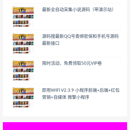
最新全自动采集小说源码（带演示站）
源码搜最新QQ号查绑密保和手机号源码
最新接口
限时活动、免费领取50元VIP卷
即用WIFI V2.3.9 小程序前端+后端+红包
营销+自媒体 微擎小程序