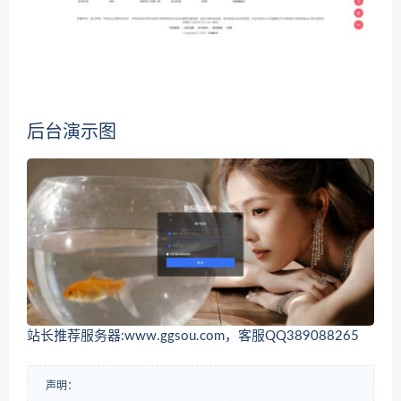
后台演示图
站长推荐服务器:www.ggsou.com，客服QQ389088265
声明：