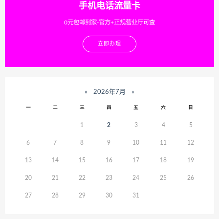
手机电话流量卡
0元包邮到家-官方+正规营业厅可查
立即办理
«
2026年7月
»
一
二
三
四
五
六
日
1
2
3
4
5
6
7
8
9
10
11
12
13
14
15
16
17
18
19
20
21
22
23
24
25
26
27
28
29
30
31