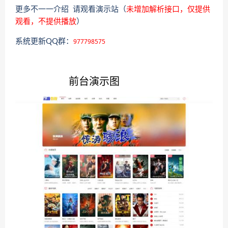
更多不一一介绍 请观看演示站（
未增加解析接口，仅提供
观看，不提供播放
）
977798575
系统更新QQ群：
前台演示图