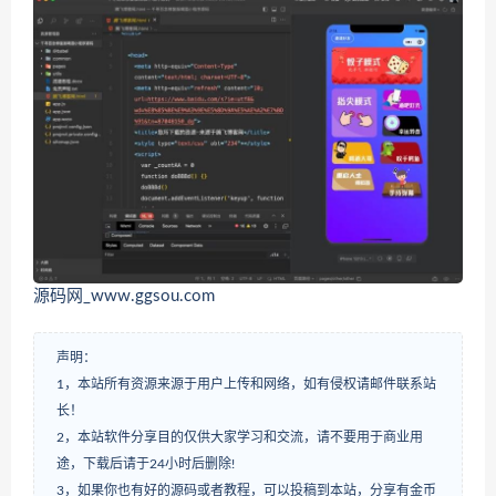
源码网_www.ggsou.com
声明：
1，本站所有资源来源于用户上传和网络，如有侵权请邮件联系站
长！
2，本站软件分享目的仅供大家学习和交流，请不要用于商业用
途，下载后请于24小时后删除!
3，如果你也有好的源码或者教程，可以投稿到本站，分享有金币