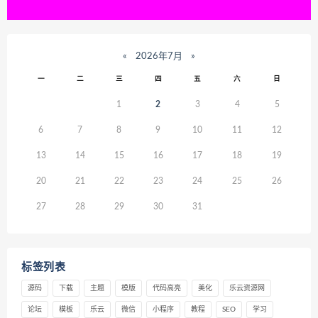
«
2026年7月
»
一
二
三
四
五
六
日
1
2
3
4
5
6
7
8
9
10
11
12
13
14
15
16
17
18
19
20
21
22
23
24
25
26
27
28
29
30
31
标签列表
源码
下载
主题
模版
代码高亮
美化
乐云资源网
论坛
模板
乐云
微信
小程序
教程
SEO
学习