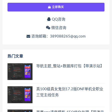
立即购买
QQ咨询
微信咨询
咨询邮箱：389088265@qq.com
热门文章
导航主题_整站+数据库打包【带演示站】
真100级真女鬼剑17.2版DNF单机全职业
三觉主线任务