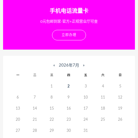
手机电话流量卡
0元包邮到家-官方+正规营业厅可查
立即办理
«
2026年7月
»
一
二
三
四
五
六
日
1
2
3
4
5
6
7
8
9
10
11
12
13
14
15
16
17
18
19
20
21
22
23
24
25
26
27
28
29
30
31