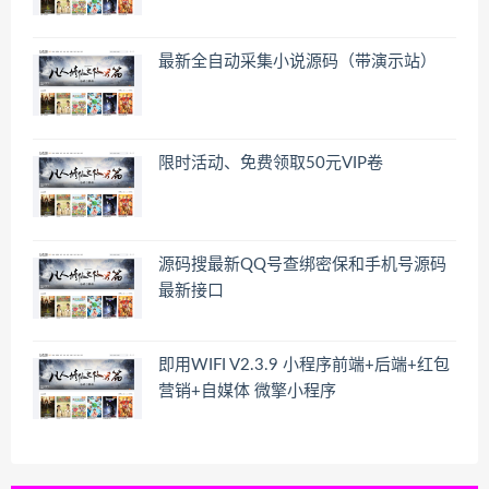
最新全自动采集小说源码（带演示站）
限时活动、免费领取50元VIP卷
源码搜最新QQ号查绑密保和手机号源码
最新接口
即用WIFI V2.3.9 小程序前端+后端+红包
营销+自媒体 微擎小程序